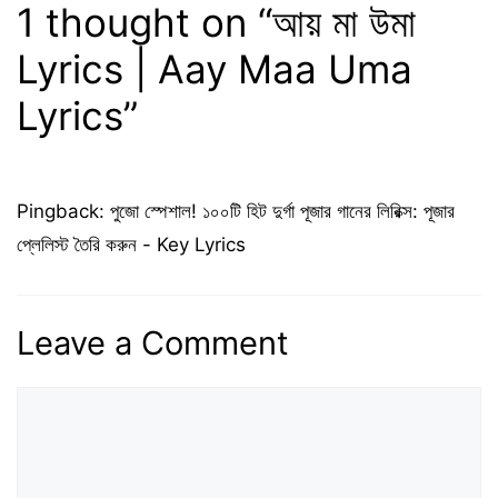
1 thought on “আয় মা উমা
Lyrics | Aay Maa Uma
Lyrics”
Pingback:
পুজো স্পেশাল! ১০০টি হিট দুর্গা পূজার গানের লিরিক্স: পূজার
প্লেলিস্ট তৈরি করুন - Key Lyrics
Leave a Comment
Comment