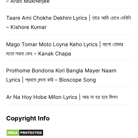
– Arati Mukherjee
Taare Ami Chokhe Dekhini Lyrics | তারে আমি চোখে দেখিনি
– Kishore Kumar
Mago Tomar Moto Loyna Keho Lyrics | মাগো তোমার
মতো লয়না কেহ – Kanak Chapa
Prothome Bondona Kori Bangla Mayer Naam
Lyrics | প্রথমে বন্দনা করি – Bioscope Song
Ar Na Hoy Hobe Milon Lyrics | আর না হয় হবে মিলন
Copyright Info