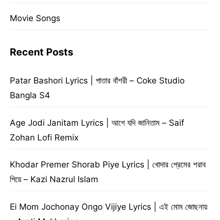
Movie Songs
Recent Posts
Patar Bashori Lyrics | পাতার বাঁশরী – Coke Studio
Bangla S4
Age Jodi Janitam Lyrics | আগে যদি জানিতাম – Saif
Zohan Lofi Remix
Khodar Premer Shorab Piye Lyrics | খোদার প্রেমের শরাব
পিয়ে – Kazi Nazrul Islam
Ei Mom Jochonay Ongo Vijiye Lyrics | এই মোম জোছনায়