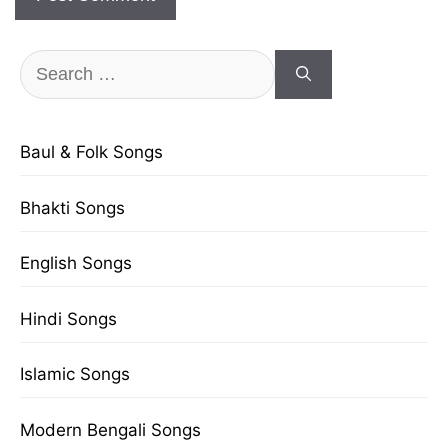
Search
for:
Baul & Folk Songs
Bhakti Songs
English Songs
Hindi Songs
Islamic Songs
Modern Bengali Songs