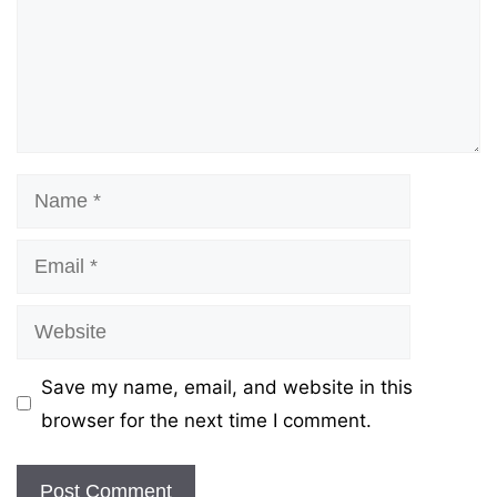
Name
Email
Website
Save my name, email, and website in this
browser for the next time I comment.