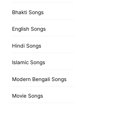
Bhakti Songs
English Songs
Hindi Songs
Islamic Songs
Modern Bengali Songs
Movie Songs