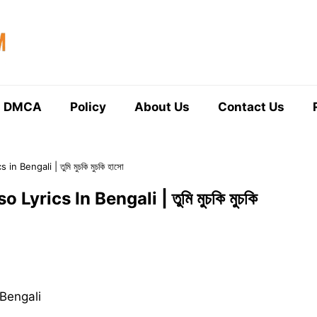
DMCA
Policy
About Us
Contact Us
Bengali | তুমি মুচকি মুচকি হাসো
rics In Bengali | তুমি মুচকি মুচকি
Bengali