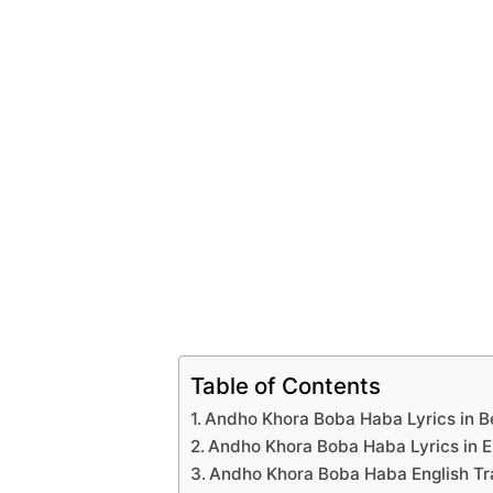
Table of Contents
Andho Khora Boba Haba Lyrics in B
Andho Khora Boba Haba Lyrics in E
Andho Khora Boba Haba English Tr