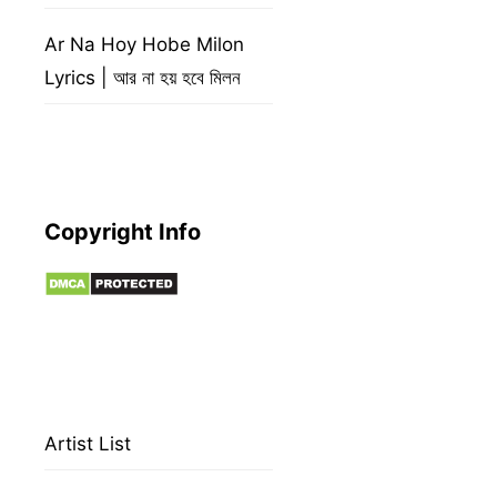
Ar Na Hoy Hobe Milon
Lyrics | আর না হয় হবে মিলন
Copyright Info
Artist List