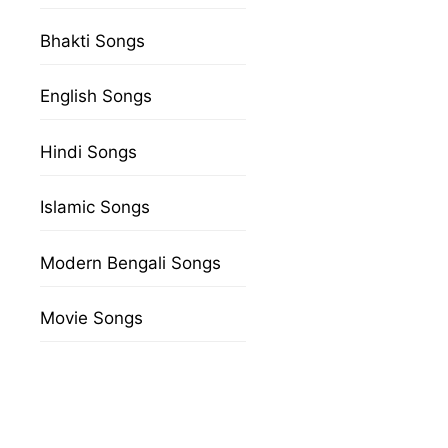
Bhakti Songs
English Songs
Hindi Songs
Islamic Songs
Modern Bengali Songs
Movie Songs