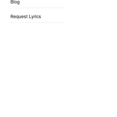
Blog
Request Lyrics