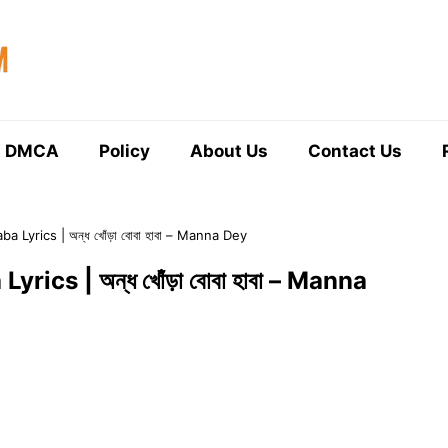
DMCA
Policy
About Us
Contact Us
Lyrics | অন্ধ খোঁড়া বোবা হাবা – Manna Dey
cs | অন্ধ খোঁড়া বোবা হাবা – Manna