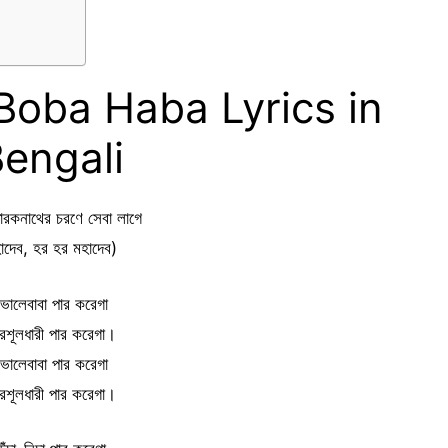
oba Haba Lyrics in
engali
তারকনাথের চরণে সেবা লাগে
াদেব, হর হর মহাদেব)
ভোলেবাবা পার করেগা
রিশূলধারী পার করেগা।
ভোলেবাবা পার করেগা
রিশূলধারী পার করেগা।