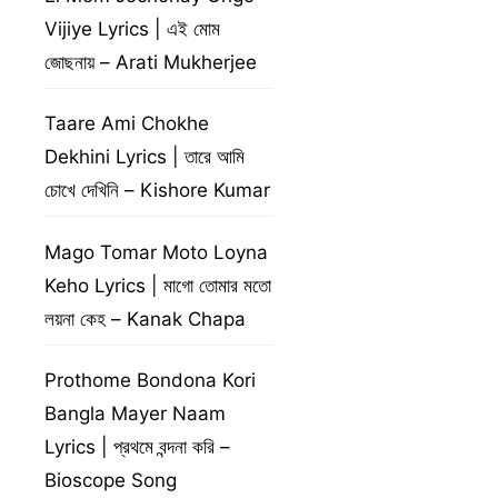
Vijiye Lyrics | এই মোম
জোছনায় – Arati Mukherjee
Taare Ami Chokhe
Dekhini Lyrics | তারে আমি
চোখে দেখিনি – Kishore Kumar
Mago Tomar Moto Loyna
Keho Lyrics | মাগো তোমার মতো
লয়না কেহ – Kanak Chapa
Prothome Bondona Kori
Bangla Mayer Naam
Lyrics | প্রথমে বন্দনা করি –
Bioscope Song