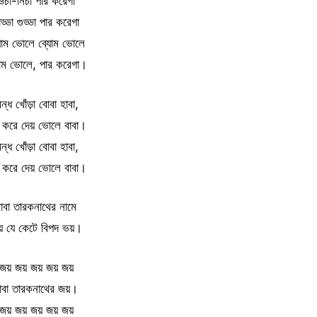
উঁচা-নিচা পার করেগা
াড্ডা গুড্ডা পার করেগা
যোম ভোলে ব্যোম ভোলে
োম ভোলে, পার করেগা।
ন্ধ খোঁড়া বোবা হাবা,
 করে দেয় ভোলে বাবা।
ন্ধ খোঁড়া বোবা হাবা,
 করে দেয় ভোলে বাবা।
াবা তারকনাথের নামে
য় যে কেটে বিপদ ভয়।
জয় জয় জয় জয় জয়
াবা তারকনাথের জয়।
জয় জয় জয় জয় জয়