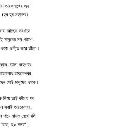
াবা তারকনাথের জয়।
(হর হর মহাদেব)
বাবা আছেন সবখানে
ই মানুষের মন প্রাণে,
 ভজে ভক্তি ভরে তাঁকে।
ব্যোম ভোলা মহেশ্বর
তারকনাথ তারকেশ্বর
 দেন সেই মানুষের ডাকে।
ঁক নিয়ে তাই কাঁধের পর
ল সবাই তারকেশ্বর,
ার পায়ে মানত রেখে বলি
“বাবা, হও সদয়”।