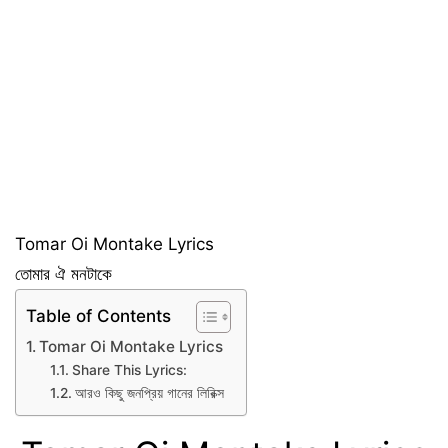
Tomar Oi Montake Lyrics
তোমার ঐ মনটাকে
Table of Contents
Tomar Oi Montake Lyrics
Share This Lyrics:
আরও কিছু জনপ্রিয় গানের লিরিক্স