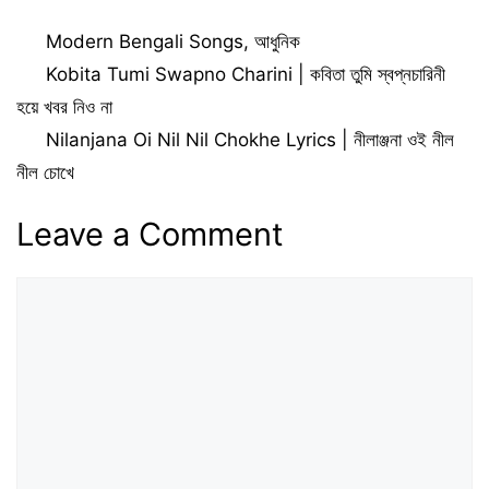
Remastered
Categories
Modern Bengali Songs
,
আধুনিক
Kobita Tumi Swapno Charini | কবিতা তুমি স্বপ্নচারিনী
হয়ে খবর নিও না
Nilanjana Oi Nil Nil Chokhe Lyrics | নীলাঞ্জনা ওই নীল
নীল চোখে
Leave a Comment
Comment