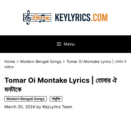
Skip
to
content
Menu
Home
>
Modern Bengali Songs
>
Tomar Oi Montake Lyrics | তোমার ঐ
মনটাকে
Tomar Oi Montake Lyrics | তোমার ঐ
মনটাকে
Modern Bengali Songs
আধুনিক
March 30, 2024
by
KeyLyrics Team