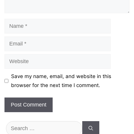
Name
Email
Website
Save my name, email, and website in this
browser for the next time I comment.
Search