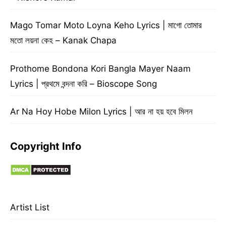
Mago Tomar Moto Loyna Keho Lyrics | মাগো তোমার
মতো লয়না কেহ – Kanak Chapa
Prothome Bondona Kori Bangla Mayer Naam
Lyrics | প্রথমে বন্দনা করি – Bioscope Song
Ar Na Hoy Hobe Milon Lyrics | আর না হয় হবে মিলন
Copyright Info
Artist List