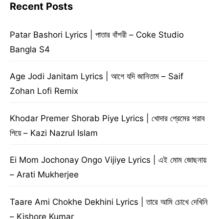
Recent Posts
Patar Bashori Lyrics | পাতার বাঁশরী – Coke Studio
Bangla S4
Age Jodi Janitam Lyrics | আগে যদি জানিতাম – Saif
Zohan Lofi Remix
Khodar Premer Shorab Piye Lyrics | খোদার প্রেমের শরাব
পিয়ে – Kazi Nazrul Islam
Ei Mom Jochonay Ongo Vijiye Lyrics | এই মোম জোছনায়
– Arati Mukherjee
Taare Ami Chokhe Dekhini Lyrics | তারে আমি চোখে দেখিনি
– Kishore Kumar