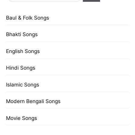
for:
Baul & Folk Songs
Bhakti Songs
English Songs
Hindi Songs
Islamic Songs
Modern Bengali Songs
Movie Songs