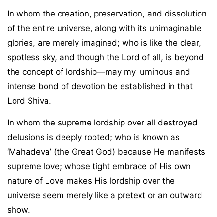
In whom the creation, preservation, and dissolution
of the entire universe, along with its unimaginable
glories, are merely imagined; who is like the clear,
spotless sky, and though the Lord of all, is beyond
the concept of lordship—may my luminous and
intense bond of devotion be established in that
Lord Shiva.
In whom the supreme lordship over all destroyed
delusions is deeply rooted; who is known as
‘Mahadeva’ (the Great God) because He manifests
supreme love; whose tight embrace of His own
nature of Love makes His lordship over the
universe seem merely like a pretext or an outward
show.