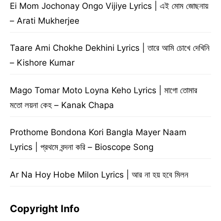
Ei Mom Jochonay Ongo Vijiye Lyrics | এই মোম জোছনায়
– Arati Mukherjee
Taare Ami Chokhe Dekhini Lyrics | তারে আমি চোখে দেখিনি
– Kishore Kumar
Mago Tomar Moto Loyna Keho Lyrics | মাগো তোমার
মতো লয়না কেহ – Kanak Chapa
Prothome Bondona Kori Bangla Mayer Naam
Lyrics | প্রথমে বন্দনা করি – Bioscope Song
Ar Na Hoy Hobe Milon Lyrics | আর না হয় হবে মিলন
Copyright Info