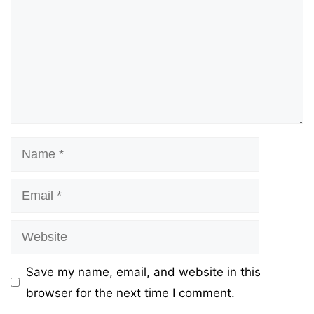
Name
Email
Website
Save my name, email, and website in this
browser for the next time I comment.