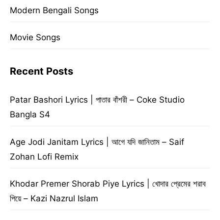
Modern Bengali Songs
Movie Songs
Recent Posts
Patar Bashori Lyrics | পাতার বাঁশরী – Coke Studio
Bangla S4
Age Jodi Janitam Lyrics | আগে যদি জানিতাম – Saif
Zohan Lofi Remix
Khodar Premer Shorab Piye Lyrics | খোদার প্রেমের শরাব
পিয়ে – Kazi Nazrul Islam