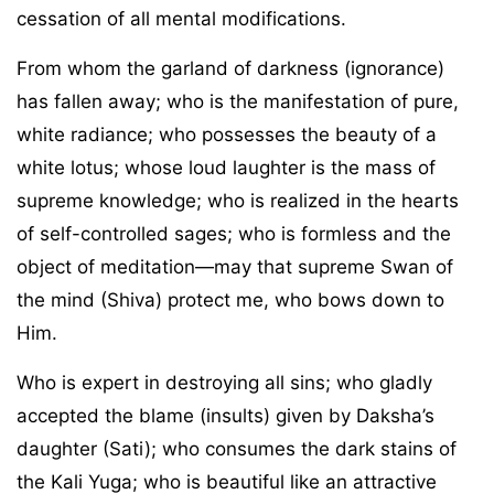
cessation of all mental modifications.
From whom the garland of darkness (ignorance)
has fallen away; who is the manifestation of pure,
white radiance; who possesses the beauty of a
white lotus; whose loud laughter is the mass of
supreme knowledge; who is realized in the hearts
of self-controlled sages; who is formless and the
object of meditation—may that supreme Swan of
the mind (Shiva) protect me, who bows down to
Him.
Who is expert in destroying all sins; who gladly
accepted the blame (insults) given by Daksha’s
daughter (Sati); who consumes the dark stains of
the Kali Yuga; who is beautiful like an attractive