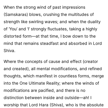
When the strong wind of past impressions
(Samskaras) blows, crushing the multitudes of
strength like swirling waves; and when the duality
of ‘You’ and ‘I’ strongly fluctuates, taking a highly
distorted form—at that time, I bow down to the
mind that remains steadfast and absorbed in Lord
Shiva.
Where the concepts of cause and effect (creator
and created), all mental modifications, and refined
thoughts, which manifest in countless forms, merge
into the One Ultimate Reality; where the winds of
modifications are pacified, and there is no
distinction between inside and outside—ah! I
worship that Lord Hara (Shiva), who is the absolute