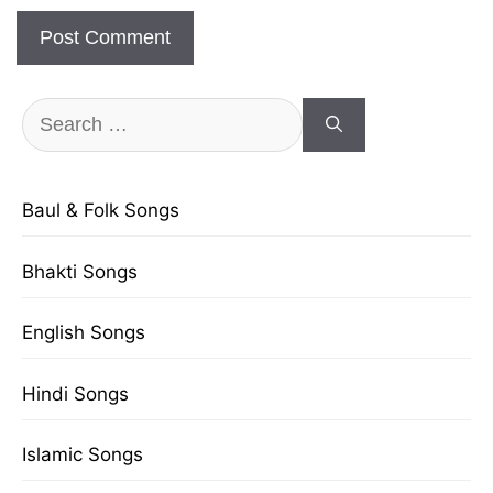
Search
for:
Baul & Folk Songs
Bhakti Songs
English Songs
Hindi Songs
Islamic Songs