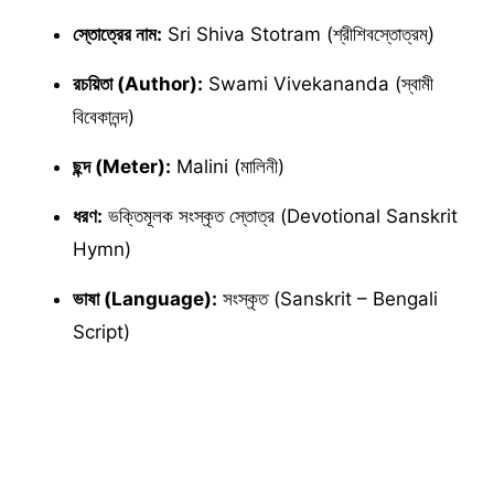
স্তোত্রের নাম:
Sri Shiva Stotram (শ্রীশিবস্তোত্রম্)
রচয়িতা (Author):
Swami Vivekananda (স্বামী
বিবেকানন্দ)
ছন্দ (Meter):
Malini (মালিনী)
ধরণ:
ভক্তিমূলক সংস্কৃত স্তোত্র (Devotional Sanskrit
Hymn)
ভাষা (Language):
সংস্কৃত (Sanskrit – Bengali
Script)