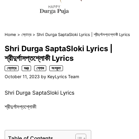
Home
>
স্তোত্র
>
Shri Durga SaptaSloki Lyrics | শ্রীদুর্গাসপ্তশ্লোকী Lyrics
Shri Durga SaptaSloki Lyrics |
শ্রীদুর্গাসপ্তশ্লোকী Lyrics
স্তোত্র
মন্ত্র
শ্লোক
সংস্কৃত
October 11, 2023
by
KeyLyrics Team
Shri Durga SaptaSloki Lyrics
শ্রীদুর্গাসপ্তশ্লোকী
Table of Contents