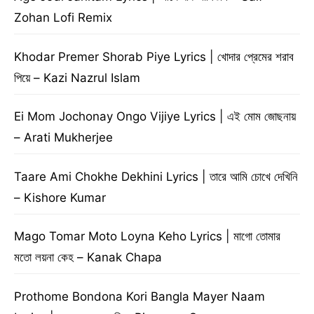
Zohan Lofi Remix
Khodar Premer Shorab Piye Lyrics | খোদার প্রেমের শরাব
পিয়ে – Kazi Nazrul Islam
Ei Mom Jochonay Ongo Vijiye Lyrics | এই মোম জোছনায়
– Arati Mukherjee
Taare Ami Chokhe Dekhini Lyrics | তারে আমি চোখে দেখিনি
– Kishore Kumar
Mago Tomar Moto Loyna Keho Lyrics | মাগো তোমার
মতো লয়না কেহ – Kanak Chapa
Prothome Bondona Kori Bangla Mayer Naam