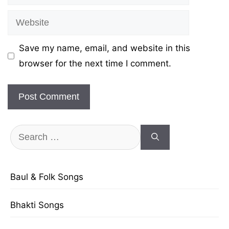
Website
Save my name, email, and website in this
browser for the next time I comment.
Search
for:
Baul & Folk Songs
Bhakti Songs