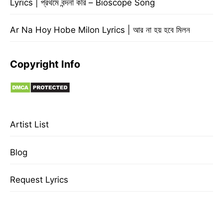
Lyrics | প্রথমে বন্দনা করি – Bioscope Song
Ar Na Hoy Hobe Milon Lyrics | আর না হয় হবে মিলন
Copyright Info
Artist List
Blog
Request Lyrics