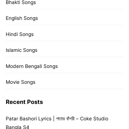
Bhakti Songs
English Songs
Hindi Songs
Islamic Songs
Modern Bengali Songs
Movie Songs
Recent Posts
Patar Bashori Lyrics | পাতার বাঁশরী – Coke Studio
Bangla S4