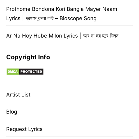
Prothome Bondona Kori Bangla Mayer Naam
Lyrics | প্রথমে বন্দনা করি – Bioscope Song
Ar Na Hoy Hobe Milon Lyrics | আর না হয় হবে মিলন
Copyright Info
Artist List
Blog
Request Lyrics