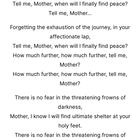
Tell me, Mother, when will I finally find peace?
Tell me, Mother…
Forgetting the exhaustion of the journey, in your
affectionate lap,
Tell me, Mother, when will I finally find peace?
How much further, how much further, tell me,
Mother?
How much further, how much further, tell me,
Mother?
There is no fear in the threatening frowns of
darkness,
Mother, I know I will find ultimate shelter at your
holy feet.
There is no fear in the threatening frowns of