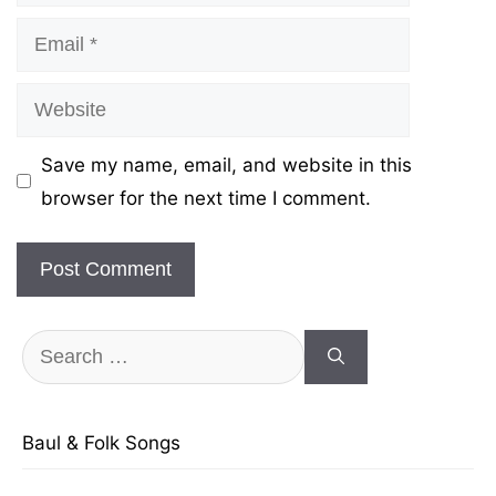
Email
Website
Save my name, email, and website in this
browser for the next time I comment.
Search
for:
Baul & Folk Songs