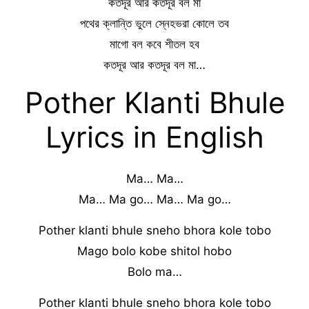
কতদূর আর কতদূর বল মা
পথের ক্লান্তি ভুলে স্নেহভরা কোলে তব
মাগো বল কবে শীতল হব
কতদূর আর কতদূর বল মা…
Pother Klanti Bhule
Lyrics in English
Ma… Ma…
Ma… Ma go… Ma… Ma go…
Pother klanti bhule sneho bhora kole tobo
Mago bolo kobe shitol hobo
Bolo ma…
Pother klanti bhule sneho bhora kole tobo