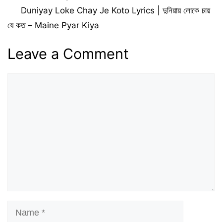
Duniyay Loke Chay Je Koto Lyrics | দুনিয়ায় লোকে চায়
যে কত – Maine Pyar Kiya
Leave a Comment
Comment
Name