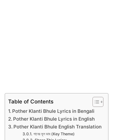
Table of Contents
Pother Klanti Bhule Lyrics in Bengali
Pother Klanti Bhule Lyrics in English
Pother Klanti Bhule English Translation
গানের মূল ভাব (Key Theme)