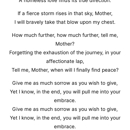
A homeless love finds its true direction.
If a fierce storm rises in that sky, Mother,
I will bravely take that blow upon my chest.
How much further, how much further, tell me,
Mother?
Forgetting the exhaustion of the journey, in your
affectionate lap,
Tell me, Mother, when will I finally find peace?
Give me as much sorrow as you wish to give,
Yet I know, in the end, you will pull me into your
embrace.
Give me as much sorrow as you wish to give,
Yet I know, in the end, you will pull me into your
embrace.