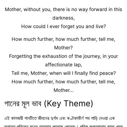
Mother, without you, there is no way forward in this
darkness,
How could I ever forget you and live?
How much further, how much further, tell me,
Mother?
Forgetting the exhaustion of the journey, in your
affectionate lap,
Tell me, Mother, when will I finally find peace?
How much further, how much further, tell me,
Mother…
গানের মূল ভাব (Key Theme)
এই কালজয়ী গানটিতে জীবনের দুর্গম এবং কণ্টকাকীর্ণ পথ পাড়ি দেওয়া এক
ক্লান্ত পথিকের মনের হাহাকার প্রকাশ পেয়েছে। পথিক জগতমাতার কাছে পরম