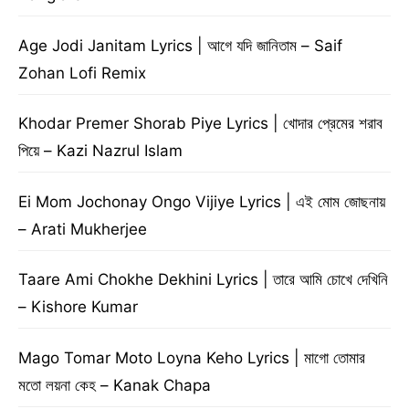
Age Jodi Janitam Lyrics | আগে যদি জানিতাম – Saif
Zohan Lofi Remix
Khodar Premer Shorab Piye Lyrics | খোদার প্রেমের শরাব
পিয়ে – Kazi Nazrul Islam
Ei Mom Jochonay Ongo Vijiye Lyrics | এই মোম জোছনায়
– Arati Mukherjee
Taare Ami Chokhe Dekhini Lyrics | তারে আমি চোখে দেখিনি
– Kishore Kumar
Mago Tomar Moto Loyna Keho Lyrics | মাগো তোমার
মতো লয়না কেহ – Kanak Chapa