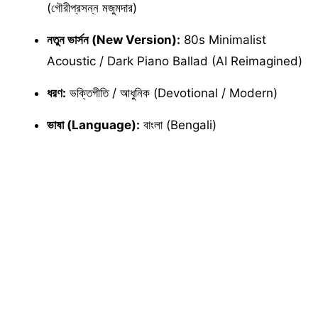
(গৌরীপ্রসন্ন মজুমদার)
নতুন ভার্সন (New Version):
80s Minimalist
Acoustic / Dark Piano Ballad (AI Reimagined)
ধরণ:
ভক্তিগীতি / আধুনিক (Devotional / Modern)
ভাষা (Language):
বাংলা (Bengali)