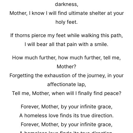
darkness,
Mother, I know I will find ultimate shelter at your
holy feet.
If thorns pierce my feet while walking this path,
I will bear all that pain with a smile.
How much further, how much further, tell me,
Mother?
Forgetting the exhaustion of the journey, in your
affectionate lap,
Tell me, Mother, when will I finally find peace?
Forever, Mother, by your infinite grace,
A homeless love finds its true direction.
Forever, Mother, by your infinite grace,