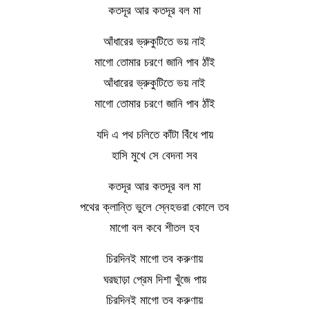
কতদূর আর কতদূর বল মা
আঁধারের ভ্রুকুটিতে ভয় নাই
মাগো তোমার চরণে জানি পাব ঠাঁই
আঁধারের ভ্রুকুটিতে ভয় নাই
মাগো তোমার চরণে জানি পাব ঠাঁই
যদি এ পথ চলিতে কাঁটা বিঁধে পায়
হাসি মুখে সে বেদনা সব
কতদূর আর কতদূর বল মা
পথের ক্লান্তি ভুলে স্নেহভরা কোলে তব
মাগো বল কবে শীতল হব
চিরদিনই মাগো তব করুণায়
ঘরছাড়া প্রেম দিশা খুঁজে পায়
চিরদিনই মাগো তব করুণায়