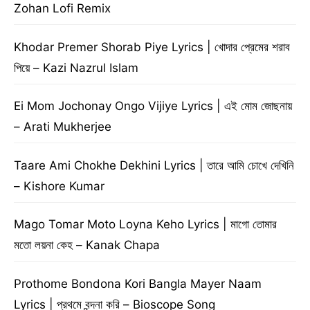
Zohan Lofi Remix
Khodar Premer Shorab Piye Lyrics | খোদার প্রেমের শরাব
পিয়ে – Kazi Nazrul Islam
Ei Mom Jochonay Ongo Vijiye Lyrics | এই মোম জোছনায়
– Arati Mukherjee
Taare Ami Chokhe Dekhini Lyrics | তারে আমি চোখে দেখিনি
– Kishore Kumar
Mago Tomar Moto Loyna Keho Lyrics | মাগো তোমার
মতো লয়না কেহ – Kanak Chapa
Prothome Bondona Kori Bangla Mayer Naam
Lyrics | প্রথমে বন্দনা করি – Bioscope Song