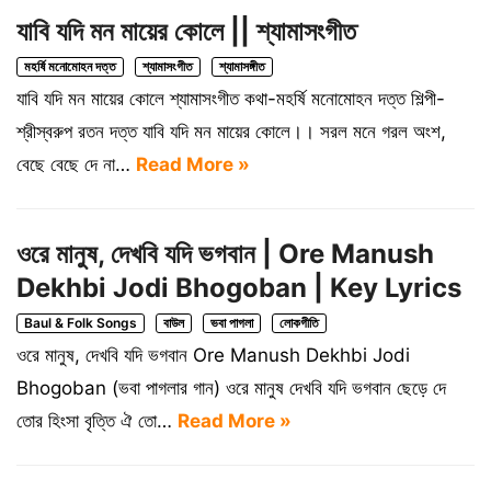
যাবি যদি মন মায়ের কোলে || শ্যামাসংগীত
মহর্ষি মনোমোহন দত্ত
শ্যামাসংগীত
শ্যামাসঙ্গীত
যাবি যদি মন মায়ের কোলে শ্যামাসংগীত কথা-মহর্ষি মনোমোহন দত্ত শিল্পী-
শ্রীস্বরুপ রতন দত্ত যাবি যদি মন মায়ের কোলে।। সরল মনে গরল অংশ,
বেছে বেছে দে না…
Read More »
ওরে মানুষ, দেখবি যদি ভগবান | Ore Manush
Dekhbi Jodi Bhogoban | Key Lyrics
Baul & Folk Songs
বাউল
ভবা পাগলা
লোকগীতি
ওরে মানুষ, দেখবি যদি ভগবান Ore Manush Dekhbi Jodi
Bhogoban (ভবা পাগলার গান) ওরে মানুষ দেখবি যদি ভগবান ছেড়ে দে
তোর হিংসা বৃত্তি ঐ তো…
Read More »