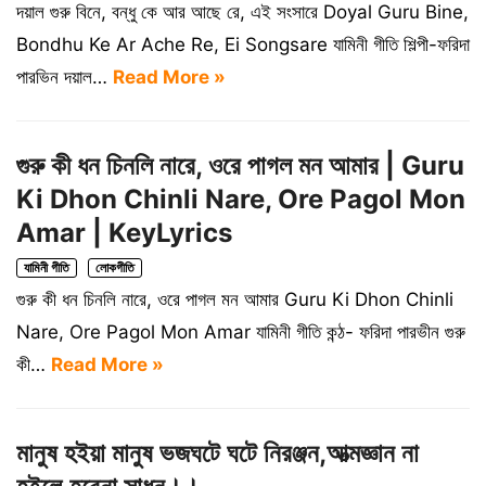
দয়াল গুরু বিনে, বন্ধু কে আর আছে রে, এই সংসারে Doyal Guru Bine,
Bondhu Ke Ar Ache Re, Ei Songsare যামিনী গীতি শিল্পী-ফরিদা
পারভিন দয়াল…
Read More »
গুরু কী ধন চিনলি নারে, ওরে পাগল মন আমার | Guru
Ki Dhon Chinli Nare, Ore Pagol Mon
Amar | KeyLyrics
যামিনী গীতি
লোকগীতি
গুরু কী ধন চিনলি নারে, ওরে পাগল মন আমার Guru Ki Dhon Chinli
Nare, Ore Pagol Mon Amar যামিনী গীতি কন্ঠ- ফরিদা পারভীন গুরু
কী…
Read More »
মানুষ হইয়া মানুষ ভজঘটে ঘটে নিরঞ্জন,আত্মজ্ঞান না