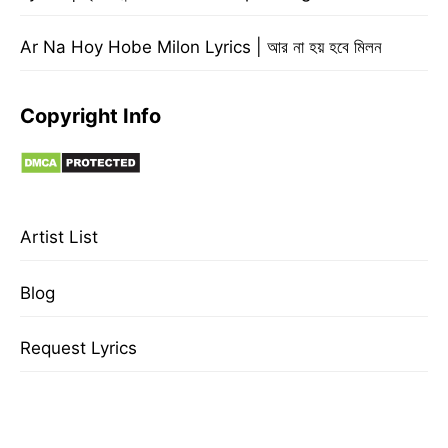
Ar Na Hoy Hobe Milon Lyrics | আর না হয় হবে মিলন
Copyright Info
Artist List
Blog
Request Lyrics