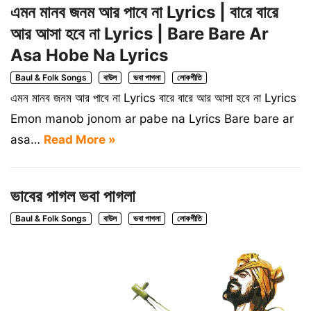
এমন মানব জনম আর পাবে না Lyrics | বারে বারে
আর আসা হবে না Lyrics | Bare Bare Ar
Asa Hobe Na Lyrics
Baul & Folk Songs
বাউল
ভবা পাগলা
লোকগীতি
এমন মানব জনম আর পাবে না Lyrics বারে বারে আর আসা হবে না Lyrics
Emon manob jonom ar pabe na Lyrics Bare bare ar
asa…
Read More »
ভাবের পাগল ভবা পাগলা
Baul & Folk Songs
বাউল
ভবা পাগলা
লোকগীতি