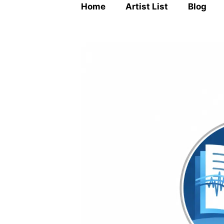
Home
Artist List
Blog