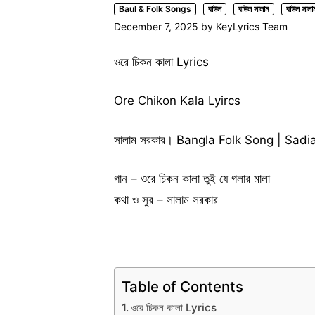
Baul & Folk Songs
বাউল
বাউল সালাম
বাউল সালা
December 7, 2025
by
KeyLyrics Team
ওরে চিকন কালা Lyrics
Ore Chikon Kala Lyircs
সালাম সরকার। Bangla Folk Song | Sadi
গান – ওরে চিকন কালা তুই যে গলার মালা
কথা ও সুর – সালাম সরকার
Table of Contents
ওরে চিকন কালা Lyrics