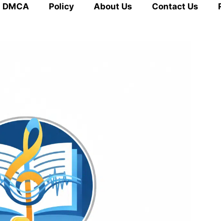
DMCA
Policy
About Us
Contact Us