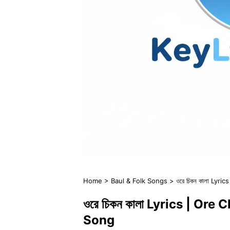
Home
>
Baul & Folk Songs
>
ওরে চিকন কালা Lyri
ওরে চিকন কালা Lyrics | Ore
Song