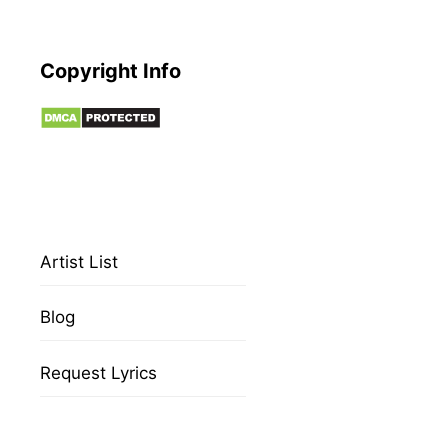
Copyright Info
Artist List
Blog
Request Lyrics