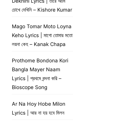
Dekhini Lyrics | তারে আমি
চোখে দেখিনি – Kishore Kumar
Mago Tomar Moto Loyna
Keho Lyrics | মাগো তোমার মতো
লয়না কেহ – Kanak Chapa
Prothome Bondona Kori
Bangla Mayer Naam
Lyrics | প্রথমে বন্দনা করি –
Bioscope Song
Ar Na Hoy Hobe Milon
Lyrics | আর না হয় হবে মিলন