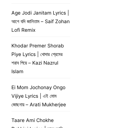
Age Jodi Janitam Lyrics |
আগে যদি জানিতাম – Saif Zohan
Lofi Remix
Khodar Premer Shorab
Piye Lyrics | খোদার প্রেমের
শরাব পিয়ে – Kazi Nazrul
Islam
Ei Mom Jochonay Ongo
Vijiye Lyrics | এই মোম
জোছনায় – Arati Mukherjee
Taare Ami Chokhe