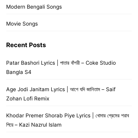
Modern Bengali Songs
Movie Songs
Recent Posts
Patar Bashori Lyrics | পাতার বাঁশরী – Coke Studio
Bangla S4
Age Jodi Janitam Lyrics | আগে যদি জানিতাম – Saif
Zohan Lofi Remix
Khodar Premer Shorab Piye Lyrics | খোদার প্রেমের শরাব
পিয়ে – Kazi Nazrul Islam