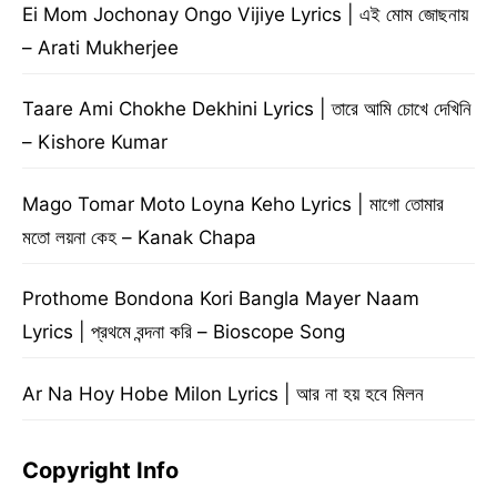
Ei Mom Jochonay Ongo Vijiye Lyrics | এই মোম জোছনায়
– Arati Mukherjee
Taare Ami Chokhe Dekhini Lyrics | তারে আমি চোখে দেখিনি
– Kishore Kumar
Mago Tomar Moto Loyna Keho Lyrics | মাগো তোমার
মতো লয়না কেহ – Kanak Chapa
Prothome Bondona Kori Bangla Mayer Naam
Lyrics | প্রথমে বন্দনা করি – Bioscope Song
Ar Na Hoy Hobe Milon Lyrics | আর না হয় হবে মিলন
Copyright Info