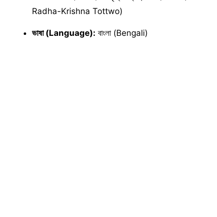
Radha-Krishna Tottwo)
ভাষা (Language):
বাংলা (Bengali)