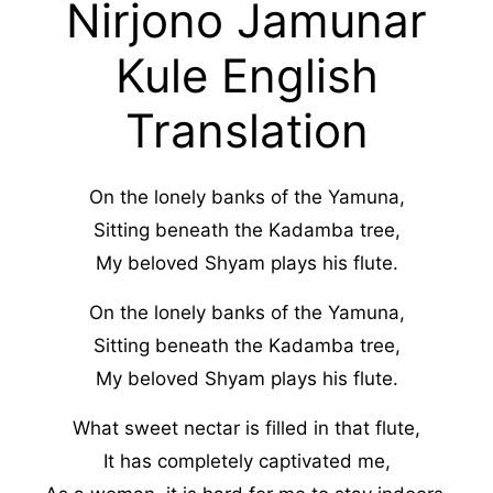
Nirjono Jamunar
Kule English
Translation
On the lonely banks of the Yamuna,
Sitting beneath the Kadamba tree,
My beloved Shyam plays his flute.
On the lonely banks of the Yamuna,
Sitting beneath the Kadamba tree,
My beloved Shyam plays his flute.
What sweet nectar is filled in that flute,
It has completely captivated me,