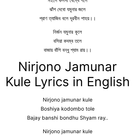
নইলে কলসী বেন্ধে গলে
ঝাঁপ দেবো যমুনার জলে
প্রাণ ত্যাজিব বলে দূরবীন শাহয়।।
নির্জন যমুনার কূলে
বসিয়া কদম্ব তলে
বাজায় বাঁশি বন্ধু শ্যাম রায়।।
Nirjono Jamunar
Kule Lyrics in English
Nirjono jamunar kule
Boshiya kodombo tole
Bajay banshi bondhu Shyam ray..
Nirjono jamunar kule