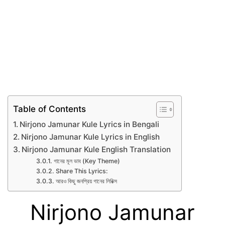
Table of Contents
Nirjono Jamunar Kule Lyrics in Bengali
Nirjono Jamunar Kule Lyrics in English
Nirjono Jamunar Kule English Translation
গানের মূল ভাব (Key Theme)
Share This Lyrics:
আরও কিছু জনপ্রিয় গানের লিরিক্স
Nirjono Jamunar