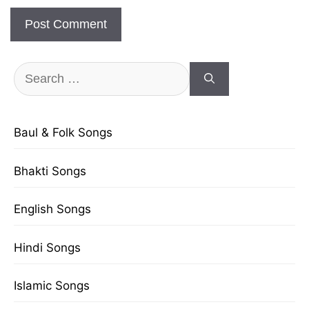
Search
for:
Baul & Folk Songs
Bhakti Songs
English Songs
Hindi Songs
Islamic Songs