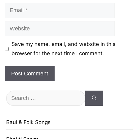
Email
Website
Save my name, email, and website in this
browser for the next time I comment.
Search
for:
Baul & Folk Songs