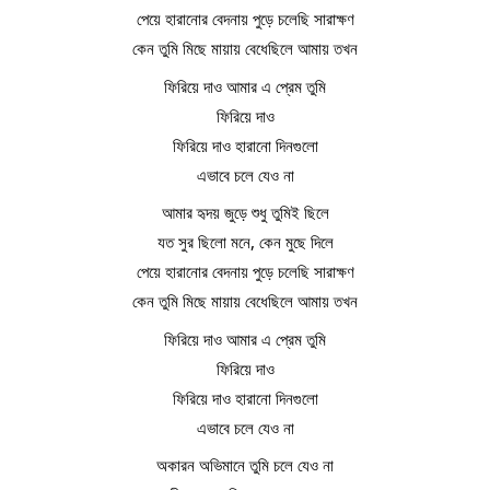
পেয়ে হারানোর বেদনায় পুড়ে চলেছি সারাক্ষণ
কেন তুমি মিছে মায়ায় বেধেছিলে আমায় তখন
ফিরিয়ে দাও আমার এ প্রেম তুমি
ফিরিয়ে দাও
ফিরিয়ে দাও হারানো দিনগুলো
এভাবে চলে যেও না
আমার হৃদয় জুড়ে শুধু তুমিই ছিলে
যত সুর ছিলো মনে, কেন মুছে দিলে
পেয়ে হারানোর বেদনায় পুড়ে চলেছি সারাক্ষণ
কেন তুমি মিছে মায়ায় বেধেছিলে আমায় তখন
ফিরিয়ে দাও আমার এ প্রেম তুমি
ফিরিয়ে দাও
ফিরিয়ে দাও হারানো দিনগুলো
এভাবে চলে যেও না
অকারন অভিমানে তুমি চলে যেও না