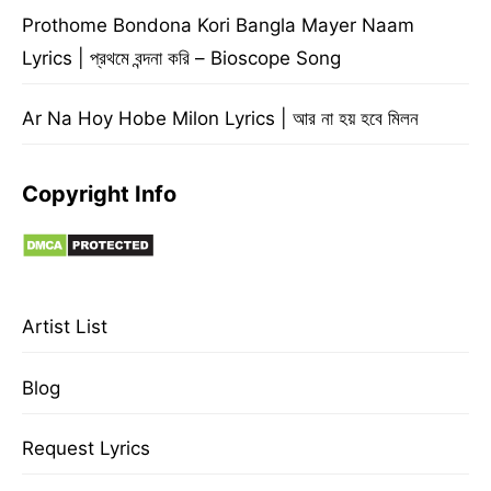
Prothome Bondona Kori Bangla Mayer Naam
Lyrics | প্রথমে বন্দনা করি – Bioscope Song
Ar Na Hoy Hobe Milon Lyrics | আর না হয় হবে মিলন
Copyright Info
Artist List
Blog
Request Lyrics