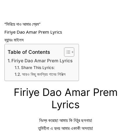
“ফিরিয়ে দাও আমার প্রেম”
Firiye Dao Amar Prem Lyrics
ব্যান্ডঃ মাইলস
Table of Contents
Firiye Dao Amar Prem Lyrics
Share This Lyrics:
আরও কিছু জনপ্রিয় গানের লিরিক্স
Firiye Dao Amar Prem
Lyrics
নিঃস্ব করেছো আমায় কি নিঠুর ছলনায়!
তুমিহীনা এ হৃদয় আমার একাকী অসহায়!