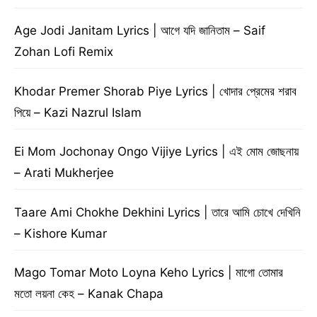
Age Jodi Janitam Lyrics | আগে যদি জানিতাম – Saif
Zohan Lofi Remix
Khodar Premer Shorab Piye Lyrics | খোদার প্রেমের শরাব
পিয়ে – Kazi Nazrul Islam
Ei Mom Jochonay Ongo Vijiye Lyrics | এই মোম জোছনায়
– Arati Mukherjee
Taare Ami Chokhe Dekhini Lyrics | তারে আমি চোখে দেখিনি
– Kishore Kumar
Mago Tomar Moto Loyna Keho Lyrics | মাগো তোমার
মতো লয়না কেহ – Kanak Chapa