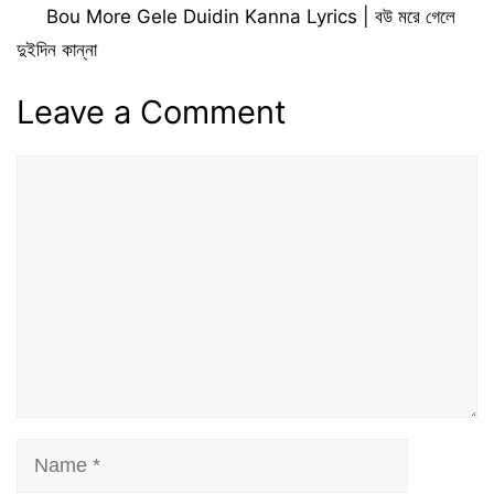
Bou More Gele Duidin Kanna Lyrics | বউ মরে গেলে
দুইদিন কান্না
Leave a Comment
Comment
Name