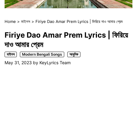
Home
>
মাইলস
>
Firiye Dao Amar Prem Lyrics | ফিরিয়ে দাও আমার প্রেম
Firiye Dao Amar Prem Lyrics | ফিরিয়ে
দাও আমার প্রেম
মাইলস
Modern Bengali Songs
আধুনিক
May 31, 2023
by
KeyLyrics Team