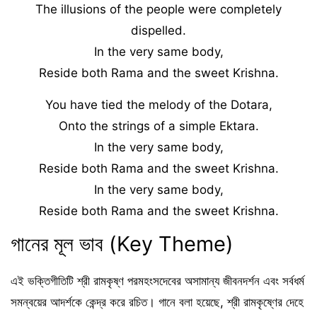
The illusions of the people were completely
dispelled.
In the very same body,
Reside both Rama and the sweet Krishna.
You have tied the melody of the Dotara,
Onto the strings of a simple Ektara.
In the very same body,
Reside both Rama and the sweet Krishna.
In the very same body,
Reside both Rama and the sweet Krishna.
গানের মূল ভাব (Key Theme)
এই ভক্তিগীতিটি শ্রী রামকৃষ্ণ পরমহংসদেবের অসামান্য জীবনদর্শন এবং সর্বধর্ম
সমন্বয়ের আদর্শকে কেন্দ্র করে রচিত। গানে বলা হয়েছে, শ্রী রামকৃষ্ণের দেহে