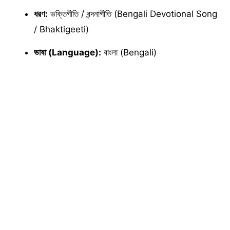
ধরণ:
ভক্তিগীতি / বন্দনাগীতি (Bengali Devotional Song
/ Bhaktigeeti)
ভাষা (Language):
বাংলা (Bengali)