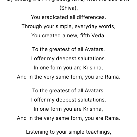
(Shiva),
You eradicated all differences.
Through your simple, everyday words,
You created a new, fifth Veda.
To the greatest of all Avatars,
I offer my deepest salutations.
In one form you are Krishna,
And in the very same form, you are Rama.
To the greatest of all Avatars,
I offer my deepest salutations.
In one form you are Krishna,
And in the very same form, you are Rama.
Listening to your simple teachings,