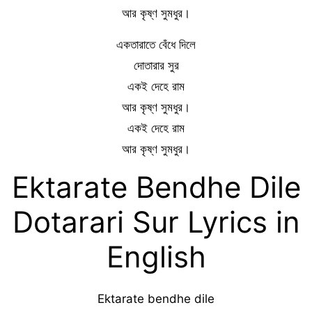
আর কৃষ্ণ সুমধুর।
একতারাতে বেঁধে দিলে
দোতারার সুর
একই দেহে রাম
আর কৃষ্ণ সুমধুর।
একই দেহে রাম
আর কৃষ্ণ সুমধুর।
Ektarate Bendhe Dile
Dotarari Sur Lyrics in
English
Ektarate bendhe dile