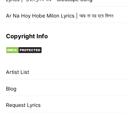
Ar Na Hoy Hobe Milon Lyrics | আর না হয় হবে মিলন
Copyright Info
Artist List
Blog
Request Lyrics