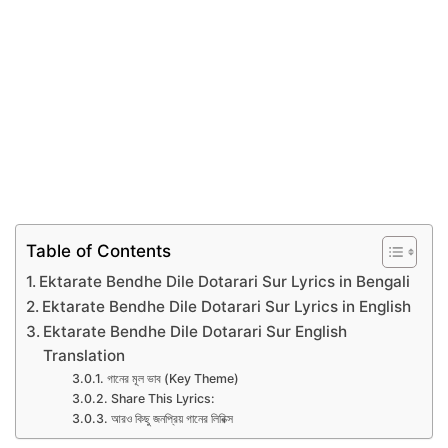
Table of Contents
Ektarate Bendhe Dile Dotarari Sur Lyrics in Bengali
Ektarate Bendhe Dile Dotarari Sur Lyrics in English
Ektarate Bendhe Dile Dotarari Sur English
Translation
গানের মূল ভাব (Key Theme)
Share This Lyrics:
আরও কিছু জনপ্রিয় গানের লিরিক্স