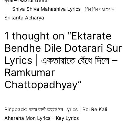
শ্যামা – Nazrul Geeti
Shiva Shiva Mahashiva Lyrics | শিব শিব মহাশিব –
Srikanta Acharya
1 thought on “Ektarate
Bendhe Dile Dotarari Sur
Lyrics | একতারাতে বেঁধে দিলে –
Ramkumar
Chattopadhyay”
Pingback:
বলরে কালী অহরহ মন Lyrics | Bol Re Kali
Aharaha Mon Lyrics - Key Lyrics