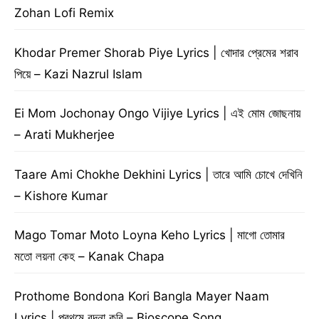
Zohan Lofi Remix
Khodar Premer Shorab Piye Lyrics | খোদার প্রেমের শরাব
পিয়ে – Kazi Nazrul Islam
Ei Mom Jochonay Ongo Vijiye Lyrics | এই মোম জোছনায়
– Arati Mukherjee
Taare Ami Chokhe Dekhini Lyrics | তারে আমি চোখে দেখিনি
– Kishore Kumar
Mago Tomar Moto Loyna Keho Lyrics | মাগো তোমার
মতো লয়না কেহ – Kanak Chapa
Prothome Bondona Kori Bangla Mayer Naam
Lyrics | প্রথমে বন্দনা করি – Bioscope Song