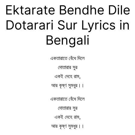
Ektarate Bendhe Dile
Dotarari Sur Lyrics in
Bengali
একতারাতে বেঁধে দিলে
দোতারার সুর
একই দেহে রাম,
আর কৃষ্ণ সুমধুর।।
একতারাতে বেঁধে দিলে
দোতারার সুর
একই দেহে রাম,
আর কৃষ্ণ সুমধুর।।