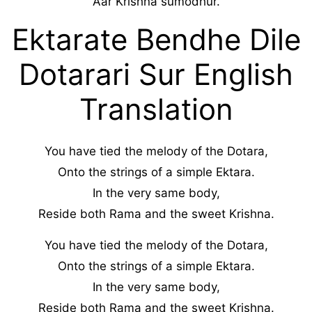
Aar Krishna sumodhur.
Ektarate Bendhe Dile
Dotarari Sur English
Translation
You have tied the melody of the Dotara,
Onto the strings of a simple Ektara.
In the very same body,
Reside both Rama and the sweet Krishna.
You have tied the melody of the Dotara,
Onto the strings of a simple Ektara.
In the very same body,
Reside both Rama and the sweet Krishna.