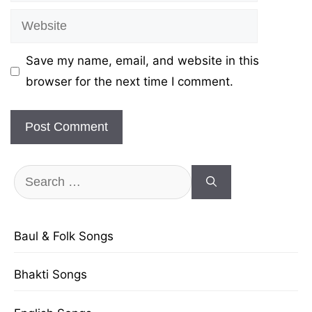
Website
Save my name, email, and website in this
browser for the next time I comment.
Search
for:
Baul & Folk Songs
Bhakti Songs