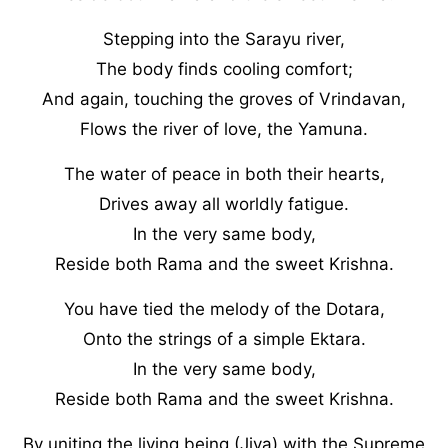
Stepping into the Sarayu river,
The body finds cooling comfort;
And again, touching the groves of Vrindavan,
Flows the river of love, the Yamuna.
The water of peace in both their hearts,
Drives away all worldly fatigue.
In the very same body,
Reside both Rama and the sweet Krishna.
You have tied the melody of the Dotara,
Onto the strings of a simple Ektara.
In the very same body,
Reside both Rama and the sweet Krishna.
By uniting the living being (Jiva) with the Supreme