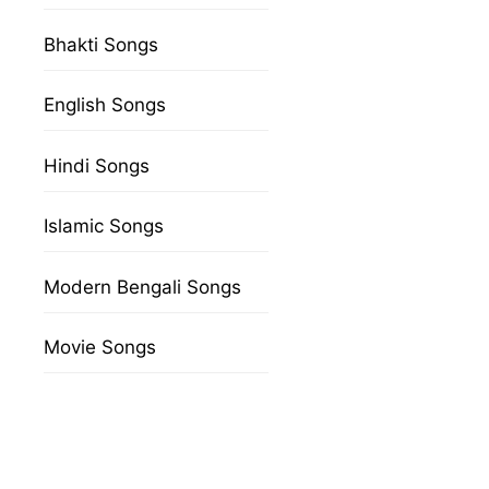
Bhakti Songs
English Songs
Hindi Songs
Islamic Songs
Modern Bengali Songs
Movie Songs