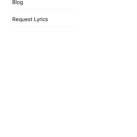
Blog
Request Lyrics