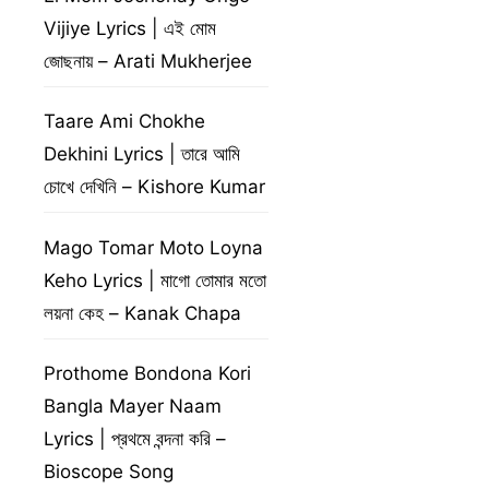
Vijiye Lyrics | এই মোম
জোছনায় – Arati Mukherjee
Taare Ami Chokhe
Dekhini Lyrics | তারে আমি
চোখে দেখিনি – Kishore Kumar
Mago Tomar Moto Loyna
Keho Lyrics | মাগো তোমার মতো
লয়না কেহ – Kanak Chapa
Prothome Bondona Kori
Bangla Mayer Naam
Lyrics | প্রথমে বন্দনা করি –
Bioscope Song