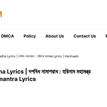
DMCA
Policy
About Us
Contact Us
yrics | দশবিধ নামাপরাধ : হরিনাম মহামন্ত্র Lyrics | Harinaam
cs | দশবিধ নামাপরাধ : হরিনাম মহামন্ত্র
mantra Lyrics