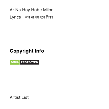
Ar Na Hoy Hobe Milon
Lyrics | আর না হয় হবে মিলন
Copyright Info
Artist List