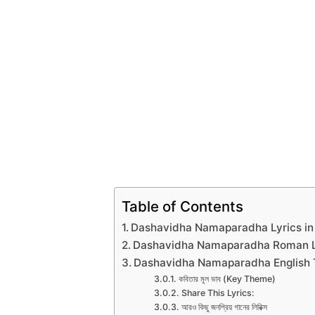
Table of Contents
Dashavidha Namaparadha Lyrics in
Dashavidha Namaparadha Roman L
Dashavidha Namaparadha English T
কবিতার মূল ভাব (Key Theme)
Share This Lyrics:
আরও কিছু জনপ্রিয় গানের লিরিক্স