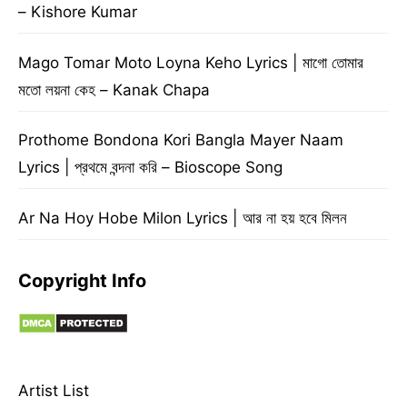
– Kishore Kumar
Mago Tomar Moto Loyna Keho Lyrics | মাগো তোমার
মতো লয়না কেহ – Kanak Chapa
Prothome Bondona Kori Bangla Mayer Naam
Lyrics | প্রথমে বন্দনা করি – Bioscope Song
Ar Na Hoy Hobe Milon Lyrics | আর না হয় হবে মিলন
Copyright Info
Artist List