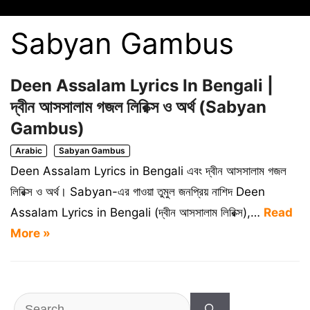
Sabyan Gambus
Deen Assalam Lyrics In Bengali |
দ্বীন আসসালাম গজল লিরিক্স ও অর্থ (Sabyan
Gambus)
Arabic
Sabyan Gambus
Deen Assalam Lyrics in Bengali এবং দ্বীন আসসালাম গজল
লিরিক্স ও অর্থ। Sabyan-এর গাওয়া তুমুল জনপ্রিয় নাশিদ Deen
Assalam Lyrics in Bengali (দ্বীন আসসালাম লিরিক্স),…
Read
More »
Search