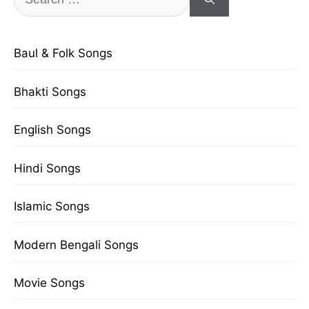
for:
Baul & Folk Songs
Bhakti Songs
English Songs
Hindi Songs
Islamic Songs
Modern Bengali Songs
Movie Songs