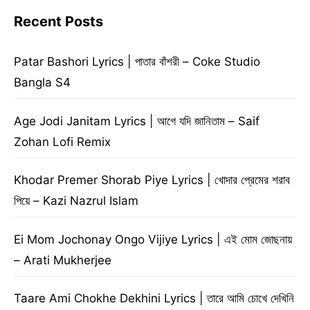
Recent Posts
Patar Bashori Lyrics | পাতার বাঁশরী – Coke Studio
Bangla S4
Age Jodi Janitam Lyrics | আগে যদি জানিতাম – Saif
Zohan Lofi Remix
Khodar Premer Shorab Piye Lyrics | খোদার প্রেমের শরাব
পিয়ে – Kazi Nazrul Islam
Ei Mom Jochonay Ongo Vijiye Lyrics | এই মোম জোছনায়
– Arati Mukherjee
Taare Ami Chokhe Dekhini Lyrics | তারে আমি চোখে দেখিনি