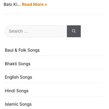
Balo Ki…
Read More »
Search
for:
Baul & Folk Songs
Bhakti Songs
English Songs
Hindi Songs
Islamic Songs