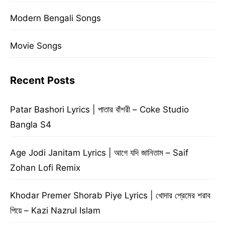
Modern Bengali Songs
Movie Songs
Recent Posts
Patar Bashori Lyrics | পাতার বাঁশরী – Coke Studio
Bangla S4
Age Jodi Janitam Lyrics | আগে যদি জানিতাম – Saif
Zohan Lofi Remix
Khodar Premer Shorab Piye Lyrics | খোদার প্রেমের শরাব
পিয়ে – Kazi Nazrul Islam