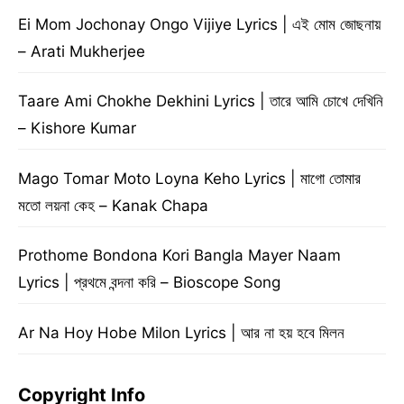
Ei Mom Jochonay Ongo Vijiye Lyrics | এই মোম জোছনায়
– Arati Mukherjee
Taare Ami Chokhe Dekhini Lyrics | তারে আমি চোখে দেখিনি
– Kishore Kumar
Mago Tomar Moto Loyna Keho Lyrics | মাগো তোমার
মতো লয়না কেহ – Kanak Chapa
Prothome Bondona Kori Bangla Mayer Naam
Lyrics | প্রথমে বন্দনা করি – Bioscope Song
Ar Na Hoy Hobe Milon Lyrics | আর না হয় হবে মিলন
Copyright Info