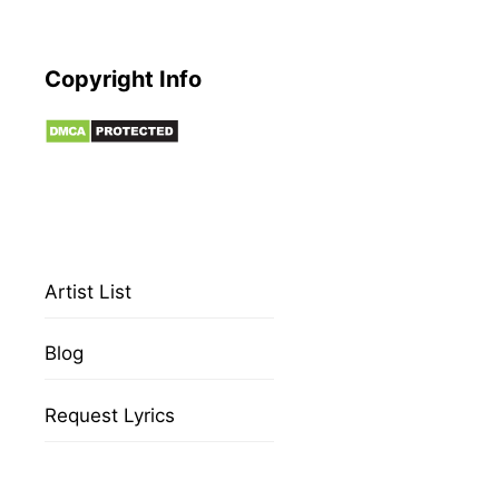
Copyright Info
Artist List
Blog
Request Lyrics