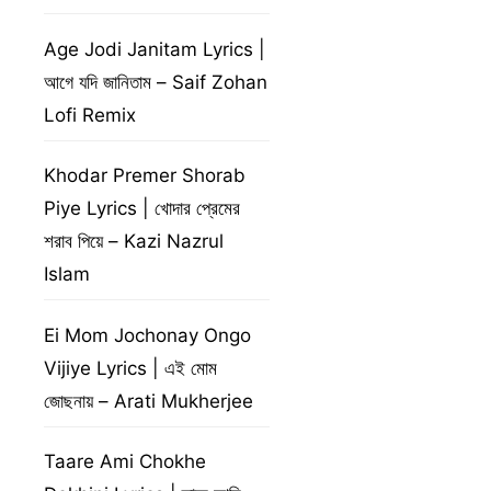
Age Jodi Janitam Lyrics |
আগে যদি জানিতাম – Saif Zohan
Lofi Remix
Khodar Premer Shorab
Piye Lyrics | খোদার প্রেমের
শরাব পিয়ে – Kazi Nazrul
Islam
Ei Mom Jochonay Ongo
Vijiye Lyrics | এই মোম
জোছনায় – Arati Mukherjee
Taare Ami Chokhe