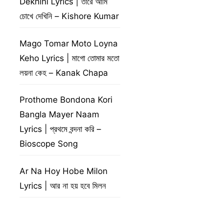
Dekhini Lyrics | তারে আমি
চোখে দেখিনি – Kishore Kumar
Mago Tomar Moto Loyna
Keho Lyrics | মাগো তোমার মতো
লয়না কেহ – Kanak Chapa
Prothome Bondona Kori
Bangla Mayer Naam
Lyrics | প্রথমে বন্দনা করি –
Bioscope Song
Ar Na Hoy Hobe Milon
Lyrics | আর না হয় হবে মিলন