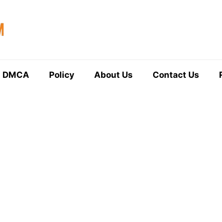
DMCA
Policy
About Us
Contact Us