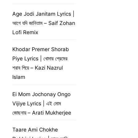
Age Jodi Janitam Lyrics |
আগে যদি জানিতাম – Saif Zohan
Lofi Remix
Khodar Premer Shorab
Piye Lyrics | খোদার প্রেমের
শরাব পিয়ে – Kazi Nazrul
Islam
Ei Mom Jochonay Ongo
Vijiye Lyrics | এই মোম
জোছনায় – Arati Mukherjee
Taare Ami Chokhe