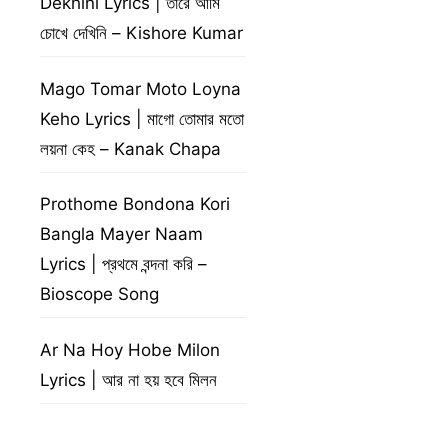
Dekhini Lyrics | তারে আমি
চোখে দেখিনি – Kishore Kumar
Mago Tomar Moto Loyna
Keho Lyrics | মাগো তোমার মতো
লয়না কেহ – Kanak Chapa
Prothome Bondona Kori
Bangla Mayer Naam
Lyrics | প্রথমে বন্দনা করি –
Bioscope Song
Ar Na Hoy Hobe Milon
Lyrics | আর না হয় হবে মিলন