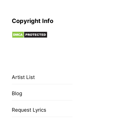
Copyright Info
Artist List
Blog
Request Lyrics