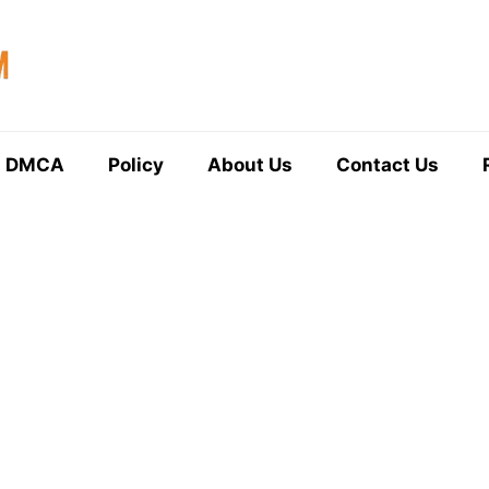
DMCA
Policy
About Us
Contact Us