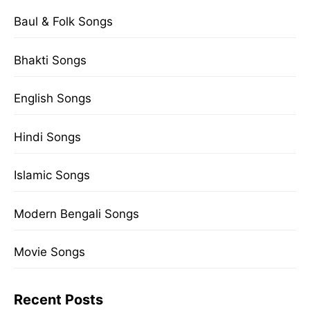
Baul & Folk Songs
Bhakti Songs
English Songs
Hindi Songs
Islamic Songs
Modern Bengali Songs
Movie Songs
Recent Posts