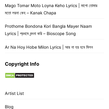
Mago Tomar Moto Loyna Keho Lyrics | মাগো তোমার
মতো লয়না কেহ – Kanak Chapa
Prothome Bondona Kori Bangla Mayer Naam
Lyrics | প্রথমে বন্দনা করি – Bioscope Song
Ar Na Hoy Hobe Milon Lyrics | আর না হয় হবে মিলন
Copyright Info
Artist List
Blog