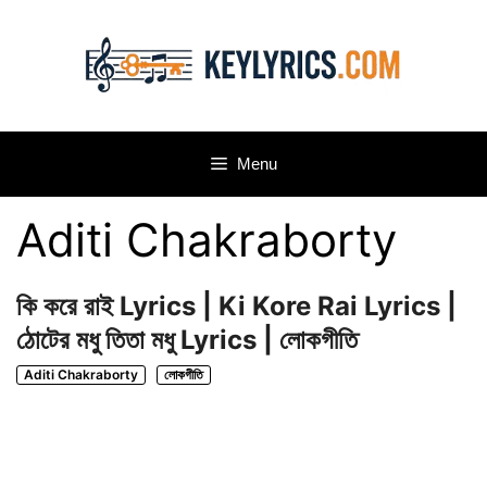
Skip
to
content
Menu
Aditi Chakraborty
কি করে রাই Lyrics | Ki Kore Rai Lyrics |
ঠোটের মধু তিতা মধু Lyrics | লোকগীতি
Aditi Chakraborty
লোকগীতি