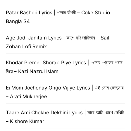
Patar Bashori Lyrics | পাতার বাঁশরী – Coke Studio
Bangla S4
Age Jodi Janitam Lyrics | আগে যদি জানিতাম – Saif
Zohan Lofi Remix
Khodar Premer Shorab Piye Lyrics | খোদার প্রেমের শরাব
পিয়ে – Kazi Nazrul Islam
Ei Mom Jochonay Ongo Vijiye Lyrics | এই মোম জোছনায়
– Arati Mukherjee
Taare Ami Chokhe Dekhini Lyrics | তারে আমি চোখে দেখিনি
– Kishore Kumar