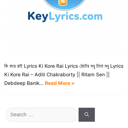
কি করে রাই Lyrics Ki Kore Rai Lyrics ঠোটের মধু তিতা মধু Lyrics
Ki Kore Rai – Aditi Chakraborty || Ritam Sen ||
Debdeep Banik…
Read More »
Search
for: