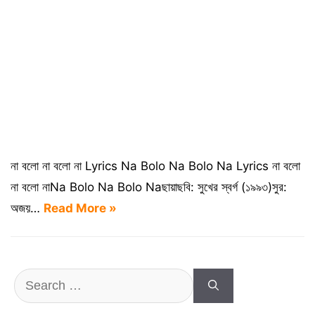
না বলো না বলো না Lyrics Na Bolo Na Bolo Na Lyrics না বলো
না বলো নাNa Bolo Na Bolo Naছায়াছবি: সুখের স্বর্গ (১৯৯৩)সুর:
অজয়…
Read More »
Search
for: