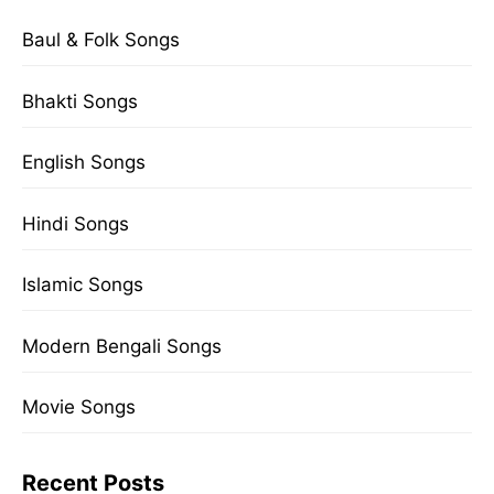
Baul & Folk Songs
Bhakti Songs
English Songs
Hindi Songs
Islamic Songs
Modern Bengali Songs
Movie Songs
Recent Posts