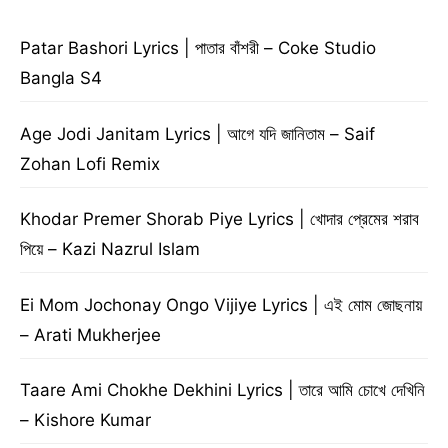
Patar Bashori Lyrics | পাতার বাঁশরী – Coke Studio
Bangla S4
Age Jodi Janitam Lyrics | আগে যদি জানিতাম – Saif
Zohan Lofi Remix
Khodar Premer Shorab Piye Lyrics | খোদার প্রেমের শরাব
পিয়ে – Kazi Nazrul Islam
Ei Mom Jochonay Ongo Vijiye Lyrics | এই মোম জোছনায়
– Arati Mukherjee
Taare Ami Chokhe Dekhini Lyrics | তারে আমি চোখে দেখিনি
– Kishore Kumar