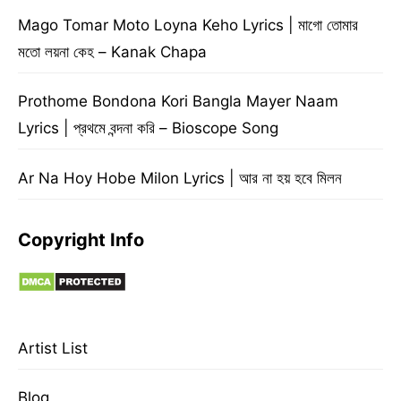
Mago Tomar Moto Loyna Keho Lyrics | মাগো তোমার
মতো লয়না কেহ – Kanak Chapa
Prothome Bondona Kori Bangla Mayer Naam
Lyrics | প্রথমে বন্দনা করি – Bioscope Song
Ar Na Hoy Hobe Milon Lyrics | আর না হয় হবে মিলন
Copyright Info
Artist List
Blog