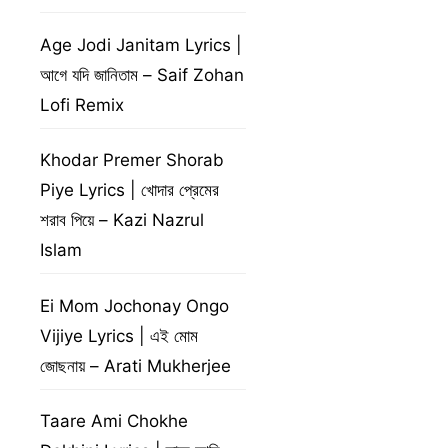
Age Jodi Janitam Lyrics |
আগে যদি জানিতাম – Saif Zohan
Lofi Remix
Khodar Premer Shorab
Piye Lyrics | খোদার প্রেমের
শরাব পিয়ে – Kazi Nazrul
Islam
Ei Mom Jochonay Ongo
Vijiye Lyrics | এই মোম
জোছনায় – Arati Mukherjee
Taare Ami Chokhe