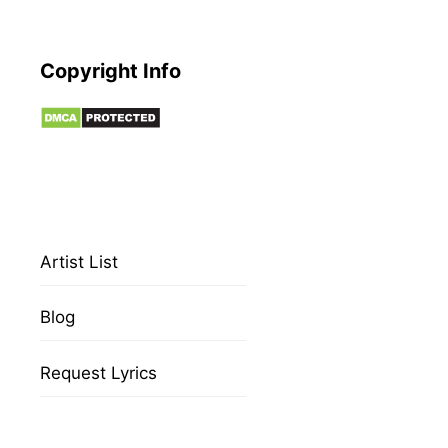
Copyright Info
Artist List
Blog
Request Lyrics