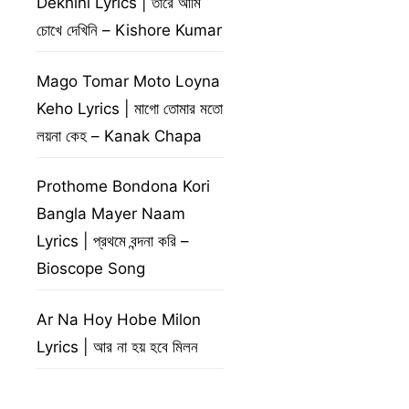
Dekhini Lyrics | তারে আমি
চোখে দেখিনি – Kishore Kumar
Mago Tomar Moto Loyna
Keho Lyrics | মাগো তোমার মতো
লয়না কেহ – Kanak Chapa
Prothome Bondona Kori
Bangla Mayer Naam
Lyrics | প্রথমে বন্দনা করি –
Bioscope Song
Ar Na Hoy Hobe Milon
Lyrics | আর না হয় হবে মিলন