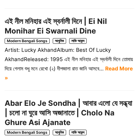
এই নীল মনিহার এই স্বর্নালী দিনে | Ei Nil
Monihar Ei Swarnali Dine
Modern Bengali Songs
আধুনিক
লাকি আকন্দ
Artist: Lucky AkhandAlbum: Best Of Lucky
AkhandReleased: 1995 এই নীল মনিহার এই স্বর্নালী দিনে তোমায়
দিয়ে গেলাম শুধু মনে রেখো (২) দীপজালা রাত জানি আসবে…
Read More
»
Abar Elo Je Sondha | আবার এলো যে সন্ধ্যা
| চলো না ঘুরে আসি অজানাতে | Cholo Na
Ghure Asi Ajanate
Modern Bengali Songs
আধুনিক
লাকি আকন্দ