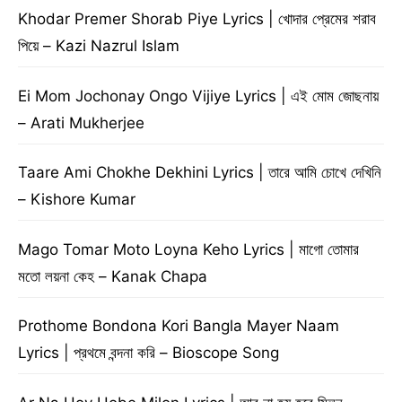
Khodar Premer Shorab Piye Lyrics | খোদার প্রেমের শরাব
পিয়ে – Kazi Nazrul Islam
Ei Mom Jochonay Ongo Vijiye Lyrics | এই মোম জোছনায়
– Arati Mukherjee
Taare Ami Chokhe Dekhini Lyrics | তারে আমি চোখে দেখিনি
– Kishore Kumar
Mago Tomar Moto Loyna Keho Lyrics | মাগো তোমার
মতো লয়না কেহ – Kanak Chapa
Prothome Bondona Kori Bangla Mayer Naam
Lyrics | প্রথমে বন্দনা করি – Bioscope Song