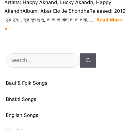
Artists: Happy Akhand, Lucky Akandh, Happy
AkandhAlbum: Abar Elo Je ShondhaReleased: 2019
তুরু তুত… তুরু তুত তু তু, লা লা লা লালা লা লা লালা……
Read More
»
Search
for:
Baul & Folk Songs
Bhakti Songs
English Songs