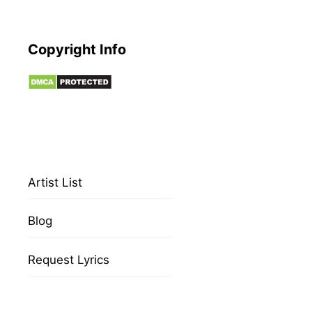
Copyright Info
Artist List
Blog
Request Lyrics