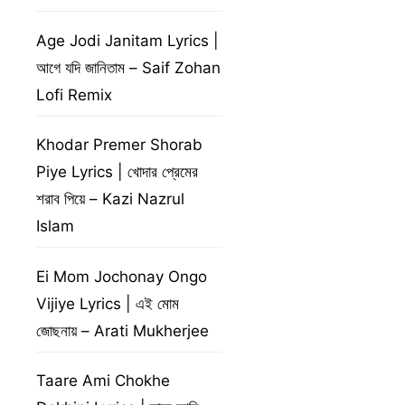
Age Jodi Janitam Lyrics |
আগে যদি জানিতাম – Saif Zohan
Lofi Remix
Khodar Premer Shorab
Piye Lyrics | খোদার প্রেমের
শরাব পিয়ে – Kazi Nazrul
Islam
Ei Mom Jochonay Ongo
Vijiye Lyrics | এই মোম
জোছনায় – Arati Mukherjee
Taare Ami Chokhe