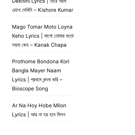
Dekhini Lyrics | তারে আমি
চোখে দেখিনি – Kishore Kumar
Mago Tomar Moto Loyna
Keho Lyrics | মাগো তোমার মতো
লয়না কেহ – Kanak Chapa
Prothome Bondona Kori
Bangla Mayer Naam
Lyrics | প্রথমে বন্দনা করি –
Bioscope Song
Ar Na Hoy Hobe Milon
Lyrics | আর না হয় হবে মিলন