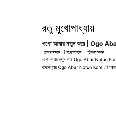
রতু মুখোপাধ্যায়
ওগো আবার নতুন করে | Ogo Abar 
পুলক বন্দোপাধ্যায়
রতু মুখোপাধ্যায়
শ্রীকান্ত আচার্য্য
ওগো আবার নতুন করে Ogo Abar Notun Kore শিল্পী:
বন্দোপাধ্যায় Ogo Abar Notun Kore গো আব