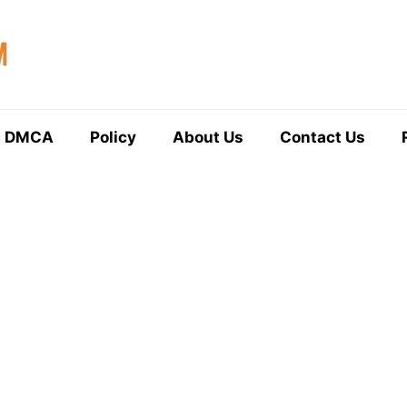
DMCA
Policy
About Us
Contact Us