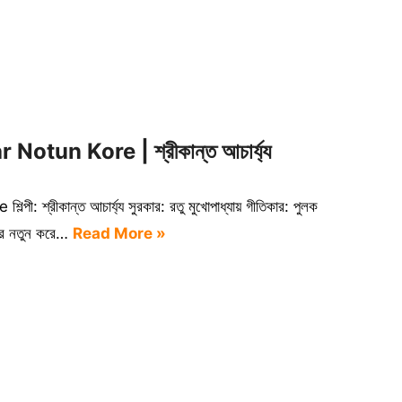
Notun Kore | শ্রীকান্ত আচার্য্য
 শ্রীকান্ত আচার্য্য সুরকার: রতু মুখোপাধ্যায় গীতিকার: পুলক
ার নতুন করে…
Read More »