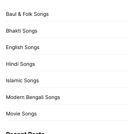
Baul & Folk Songs
Bhakti Songs
English Songs
Hindi Songs
Islamic Songs
Modern Bengali Songs
Movie Songs