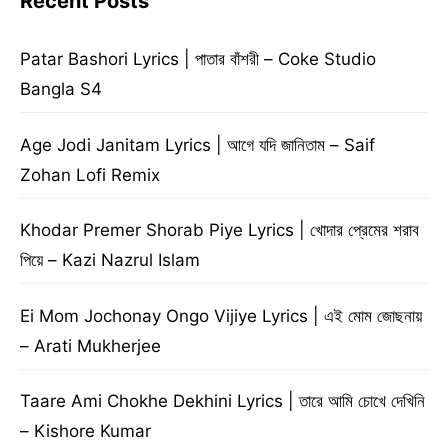
Recent Posts
Patar Bashori Lyrics | পাতার বাঁশরী – Coke Studio
Bangla S4
Age Jodi Janitam Lyrics | আগে যদি জানিতাম – Saif
Zohan Lofi Remix
Khodar Premer Shorab Piye Lyrics | খোদার প্রেমের শরাব
পিয়ে – Kazi Nazrul Islam
Ei Mom Jochonay Ongo Vijiye Lyrics | এই মোম জোছনায়
– Arati Mukherjee
Taare Ami Chokhe Dekhini Lyrics | তারে আমি চোখে দেখিনি
– Kishore Kumar