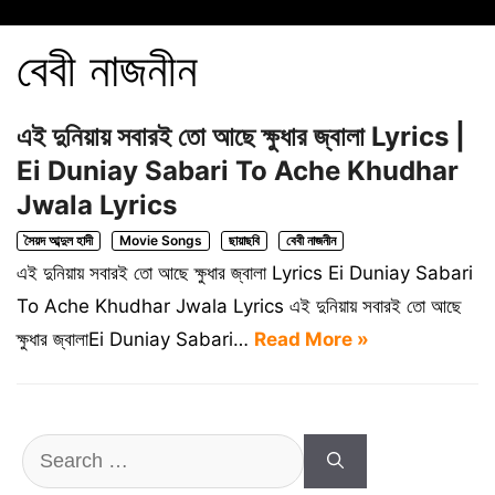
বেবী নাজনীন
এই দুনিয়ায় সবারই তো আছে ক্ষুধার জ্বালা Lyrics |
Ei Duniay Sabari To Ache Khudhar
Jwala Lyrics
সৈয়দ আব্দুল হাদী
Movie Songs
ছায়াছবি
বেবী নাজনীন
এই দুনিয়ায় সবারই তো আছে ক্ষুধার জ্বালা Lyrics Ei Duniay Sabari
To Ache Khudhar Jwala Lyrics এই দুনিয়ায় সবারই তো আছে
ক্ষুধার জ্বালাEi Duniay Sabari…
Read More »
Search
for: