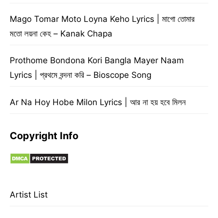
Mago Tomar Moto Loyna Keho Lyrics | মাগো তোমার
মতো লয়না কেহ – Kanak Chapa
Prothome Bondona Kori Bangla Mayer Naam
Lyrics | প্রথমে বন্দনা করি – Bioscope Song
Ar Na Hoy Hobe Milon Lyrics | আর না হয় হবে মিলন
Copyright Info
Artist List