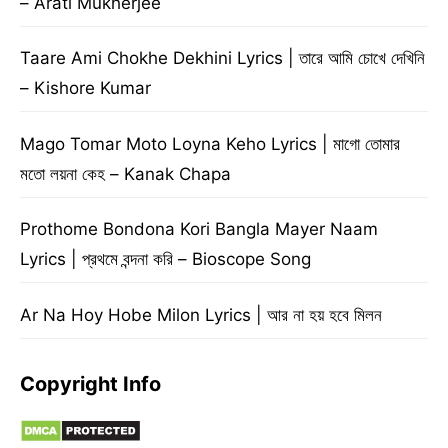
– Arati Mukherjee
Taare Ami Chokhe Dekhini Lyrics | তারে আমি চোখে দেখিনি
– Kishore Kumar
Mago Tomar Moto Loyna Keho Lyrics | মাগো তোমার
মতো লয়না কেহ – Kanak Chapa
Prothome Bondona Kori Bangla Mayer Naam
Lyrics | প্রথমে বন্দনা করি – Bioscope Song
Ar Na Hoy Hobe Milon Lyrics | আর না হয় হবে মিলন
Copyright Info