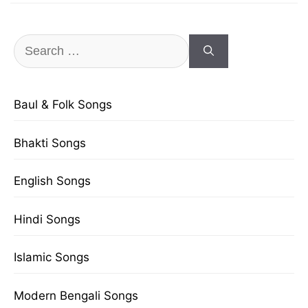
Search
for:
Baul & Folk Songs
Bhakti Songs
English Songs
Hindi Songs
Islamic Songs
Modern Bengali Songs