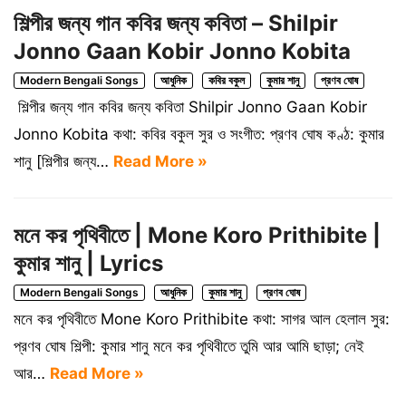
শিল্পীর জন্য গান কবির জন্য কবিতা – Shilpir
Jonno Gaan Kobir Jonno Kobita
Modern Bengali Songs
আধুনিক
কবির বকুল
কুমার শানু
প্রণব ঘোষ
শিল্পীর জন্য গান কবির জন্য কবিতা Shilpir Jonno Gaan Kobir
Jonno Kobita কথা: কবির বকুল সুর ও সংগীত: প্রণব ঘোষ কণ্ঠ: কুমার
শানু [শিল্পীর জন্য…
Read More »
মনে কর পৃথিবীতে | Mone Koro Prithibite |
কুমার শানু | Lyrics
Modern Bengali Songs
আধুনিক
কুমার শানু
প্রণব ঘোষ
মনে কর পৃথিবীতে Mone Koro Prithibite কথা: সাগর আল হেলাল সুর:
প্রণব ঘোষ শিল্পী: কুমার শানু মনে কর পৃথিবীতে তুমি আর আমি ছাড়া; নেই
আর…
Read More »