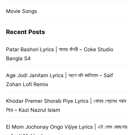
Movie Songs
Recent Posts
Patar Bashori Lyrics | পাতার বাঁশরী – Coke Studio
Bangla S4
Age Jodi Janitam Lyrics | আগে যদি জানিতাম – Saif
Zohan Lofi Remix
Khodar Premer Shorab Piye Lyrics | খোদার প্রেমের শরাব
পিয়ে – Kazi Nazrul Islam
Ei Mom Jochonay Ongo Vijiye Lyrics | এই মোম জোছনায়