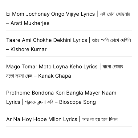
Ei Mom Jochonay Ongo Vijiye Lyrics | এই মোম জোছনায়
– Arati Mukherjee
Taare Ami Chokhe Dekhini Lyrics | তারে আমি চোখে দেখিনি
– Kishore Kumar
Mago Tomar Moto Loyna Keho Lyrics | মাগো তোমার
মতো লয়না কেহ – Kanak Chapa
Prothome Bondona Kori Bangla Mayer Naam
Lyrics | প্রথমে বন্দনা করি – Bioscope Song
Ar Na Hoy Hobe Milon Lyrics | আর না হয় হবে মিলন