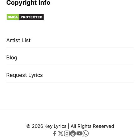
Copyright Info
Artist List
Blog
Request Lyrics
© 2026 Key Lyrics | All Rights Reserved