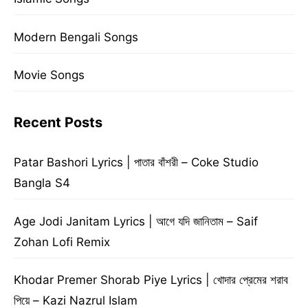
Modern Bengali Songs
Movie Songs
Recent Posts
Patar Bashori Lyrics | পাতার বাঁশরী – Coke Studio
Bangla S4
Age Jodi Janitam Lyrics | আগে যদি জানিতাম – Saif
Zohan Lofi Remix
Khodar Premer Shorab Piye Lyrics | খোদার প্রেমের শরাব
পিয়ে – Kazi Nazrul Islam