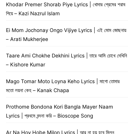
Khodar Premer Shorab Piye Lyrics | খোদার প্রেমের শরাব
পিয়ে – Kazi Nazrul Islam
Ei Mom Jochonay Ongo Vijiye Lyrics | এই মোম জোছনায়
– Arati Mukherjee
Taare Ami Chokhe Dekhini Lyrics | তারে আমি চোখে দেখিনি
– Kishore Kumar
Mago Tomar Moto Loyna Keho Lyrics | মাগো তোমার
মতো লয়না কেহ – Kanak Chapa
Prothome Bondona Kori Bangla Mayer Naam
Lyrics | প্রথমে বন্দনা করি – Bioscope Song
Ar Na Hoy Hobe Milon Lyrics | আর না হয় হবে মিলন