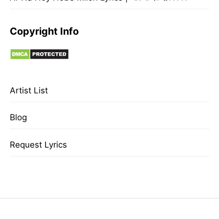
Copyright Info
Artist List
Blog
Request Lyrics