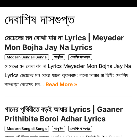
দেবাশিষ দাসগুপ্ত
মেয়েদের মন বোঝা যায় না Lyrics | Meyeder
Mon Bojha Jay Na Lyrics
Modern Bengali Songs
আধুনিক
দেবাশিষ দাসগুপ্ত
মেয়েদের মন বোঝা যায় না Lyrics Meyeder Mon Bojha Jay Na
Lyrics মেয়েদের মন বোঝা যায়না অ্যালবাম: বাংলা আমার মা শিল্পী: দেবাশিষ
দাসগুপ্ত মেয়েদের মন…
Read More »
গানের পৃথিবীতে বড়ই আধার Lyrics | Gaaner
Prithibite Boroi Adhar Lyrics
Modern Bengali Songs
আধুনিক
দেবাশিষ দাসগুপ্ত