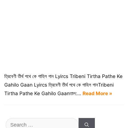
ত্রিবেণী তীর্থ পথে কে গাহিল গান Lyircs Tribeni Tirtha Pathe Ke
Gahilo Gaan Lyircs ত্রিবেণী তীর্থ পথে কে গাহিল গানTribeni
Tirtha Pathe Ke Gahilo Gaanতাল:…
Read More »
Search