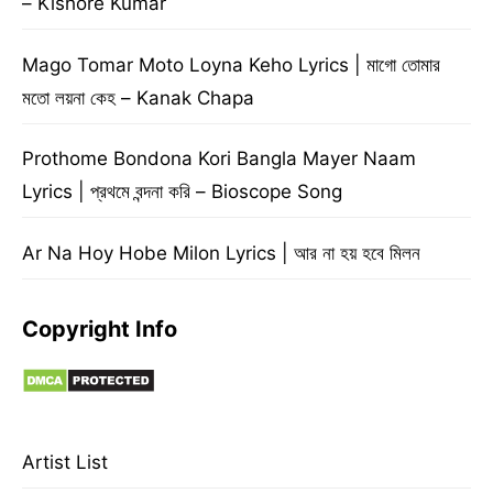
– Kishore Kumar
Mago Tomar Moto Loyna Keho Lyrics | মাগো তোমার
মতো লয়না কেহ – Kanak Chapa
Prothome Bondona Kori Bangla Mayer Naam
Lyrics | প্রথমে বন্দনা করি – Bioscope Song
Ar Na Hoy Hobe Milon Lyrics | আর না হয় হবে মিলন
Copyright Info
Artist List