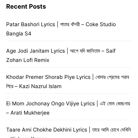
Recent Posts
Patar Bashori Lyrics | পাতার বাঁশরী – Coke Studio
Bangla S4
Age Jodi Janitam Lyrics | আগে যদি জানিতাম – Saif
Zohan Lofi Remix
Khodar Premer Shorab Piye Lyrics | খোদার প্রেমের শরাব
পিয়ে – Kazi Nazrul Islam
Ei Mom Jochonay Ongo Vijiye Lyrics | এই মোম জোছনায়
– Arati Mukherjee
Taare Ami Chokhe Dekhini Lyrics | তারে আমি চোখে দেখিনি