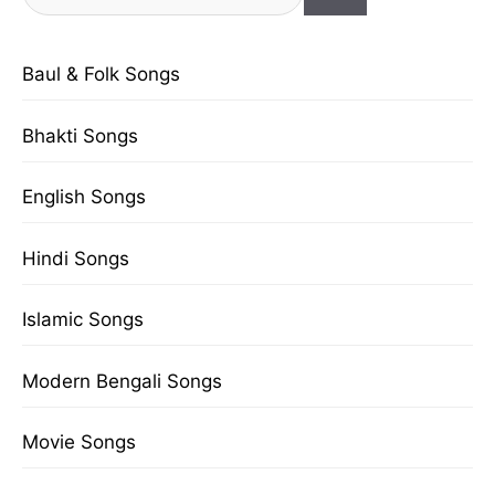
for:
Baul & Folk Songs
Bhakti Songs
English Songs
Hindi Songs
Islamic Songs
Modern Bengali Songs
Movie Songs