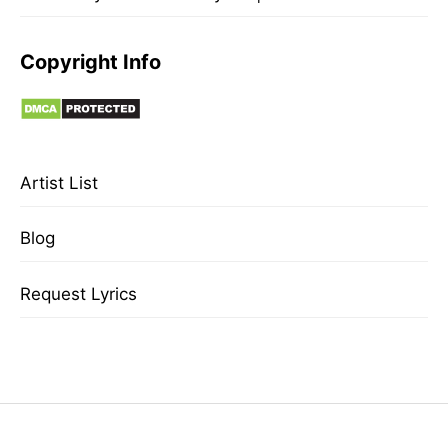
Copyright Info
Artist List
Blog
Request Lyrics