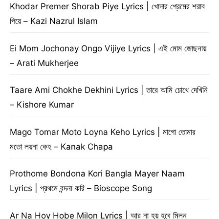
Khodar Premer Shorab Piye Lyrics | খোদার প্রেমের শরাব
পিয়ে – Kazi Nazrul Islam
Ei Mom Jochonay Ongo Vijiye Lyrics | এই মোম জোছনায়
– Arati Mukherjee
Taare Ami Chokhe Dekhini Lyrics | তারে আমি চোখে দেখিনি
– Kishore Kumar
Mago Tomar Moto Loyna Keho Lyrics | মাগো তোমার
মতো লয়না কেহ – Kanak Chapa
Prothome Bondona Kori Bangla Mayer Naam
Lyrics | প্রথমে বন্দনা করি – Bioscope Song
Ar Na Hoy Hobe Milon Lyrics | আর না হয় হবে মিলন