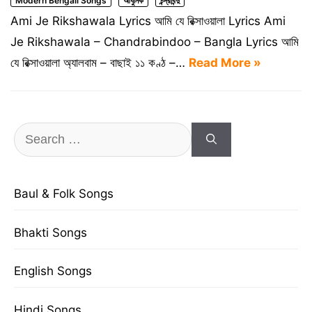
Modern Bengali Songs
আধুনিক
চন্দ্রবিন্দু
Ami Je Rikshawala Lyrics আমি যে রিক্সাওয়ালা Lyrics Ami
Je Rikshawala – Chandrabindoo – Bangla Lyrics আমি
যে রিক্সাওয়ালা অ্যালবাম – বাছাই ১১ কণ্ঠ –…
Read More »
Search
for:
Baul & Folk Songs
Bhakti Songs
English Songs
Hindi Songs