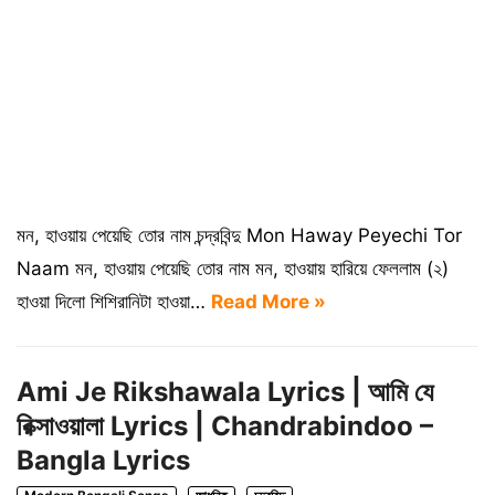
মন, হাওয়ায় পেয়েছি তোর নাম চন্দ্রবিন্দু Mon Haway Peyechi Tor
Naam মন, হাওয়ায় পেয়েছি তোর নাম মন, হাওয়ায় হারিয়ে ফেললাম (২)
হাওয়া দিলো শিশিরানিটা হাওয়া…
Read More »
Ami Je Rikshawala Lyrics | আমি যে
রিক্সাওয়ালা Lyrics | Chandrabindoo –
Bangla Lyrics