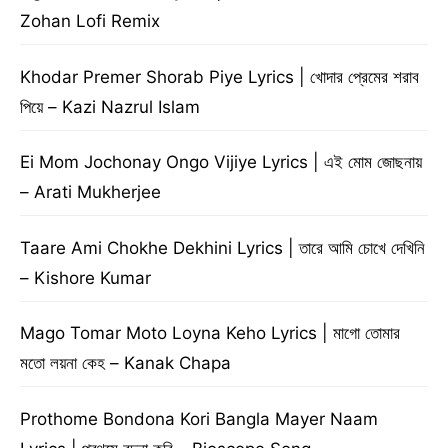
Zohan Lofi Remix
Khodar Premer Shorab Piye Lyrics | খোদার প্রেমের শরাব
পিয়ে – Kazi Nazrul Islam
Ei Mom Jochonay Ongo Vijiye Lyrics | এই মোম জোছনায়
– Arati Mukherjee
Taare Ami Chokhe Dekhini Lyrics | তারে আমি চোখে দেখিনি
– Kishore Kumar
Mago Tomar Moto Loyna Keho Lyrics | মাগো তোমার
মতো লয়না কেহ – Kanak Chapa
Prothome Bondona Kori Bangla Mayer Naam