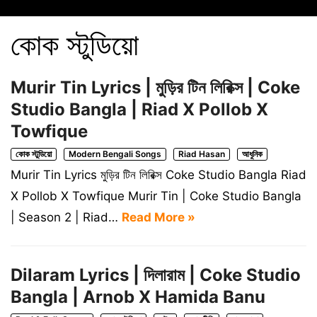
কোক স্টুডিয়ো
Murir Tin Lyrics | মুড়ির টিন লিরিক্স | Coke
Studio Bangla | Riad X Pollob X
Towfique
কোক স্টুডিয়ো
Modern Bengali Songs
Riad Hasan
আধুনিক
Murir Tin Lyrics মুড়ির টিন লিরিক্স Coke Studio Bangla Riad
X Pollob X Towfique Murir Tin | Coke Studio Bangla
| Season 2 | Riad…
Read More »
Dilaram Lyrics | দিলারাম | Coke Studio
Bangla | Arnob X Hamida Banu