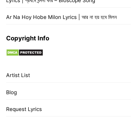
Lyrics | প্রথমে বন্দনা করি – Bioscope Song
Ar Na Hoy Hobe Milon Lyrics | আর না হয় হবে মিলন
Copyright Info
Artist List
Blog
Request Lyrics