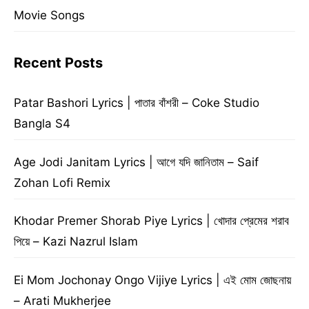
Movie Songs
Recent Posts
Patar Bashori Lyrics | পাতার বাঁশরী – Coke Studio
Bangla S4
Age Jodi Janitam Lyrics | আগে যদি জানিতাম – Saif
Zohan Lofi Remix
Khodar Premer Shorab Piye Lyrics | খোদার প্রেমের শরাব
পিয়ে – Kazi Nazrul Islam
Ei Mom Jochonay Ongo Vijiye Lyrics | এই মোম জোছনায়
– Arati Mukherjee