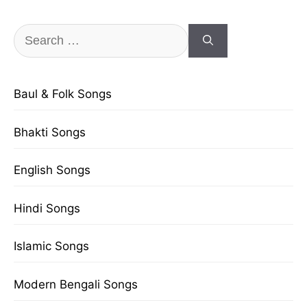
Search
for:
Baul & Folk Songs
Bhakti Songs
English Songs
Hindi Songs
Islamic Songs
Modern Bengali Songs