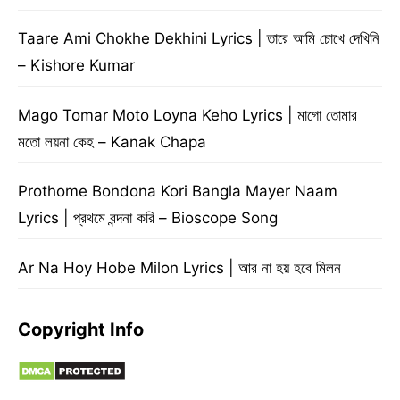
Taare Ami Chokhe Dekhini Lyrics | তারে আমি চোখে দেখিনি
– Kishore Kumar
Mago Tomar Moto Loyna Keho Lyrics | মাগো তোমার
মতো লয়না কেহ – Kanak Chapa
Prothome Bondona Kori Bangla Mayer Naam
Lyrics | প্রথমে বন্দনা করি – Bioscope Song
Ar Na Hoy Hobe Milon Lyrics | আর না হয় হবে মিলন
Copyright Info