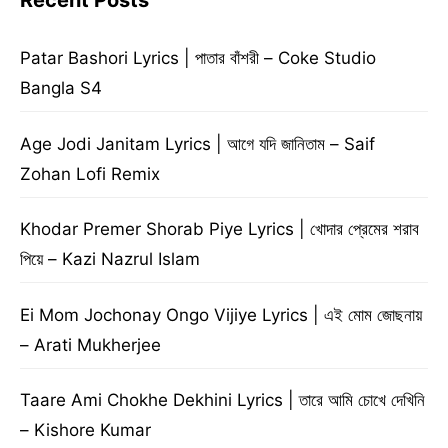
Recent Posts
Patar Bashori Lyrics | পাতার বাঁশরী – Coke Studio
Bangla S4
Age Jodi Janitam Lyrics | আগে যদি জানিতাম – Saif
Zohan Lofi Remix
Khodar Premer Shorab Piye Lyrics | খোদার প্রেমের শরাব
পিয়ে – Kazi Nazrul Islam
Ei Mom Jochonay Ongo Vijiye Lyrics | এই মোম জোছনায়
– Arati Mukherjee
Taare Ami Chokhe Dekhini Lyrics | তারে আমি চোখে দেখিনি
– Kishore Kumar