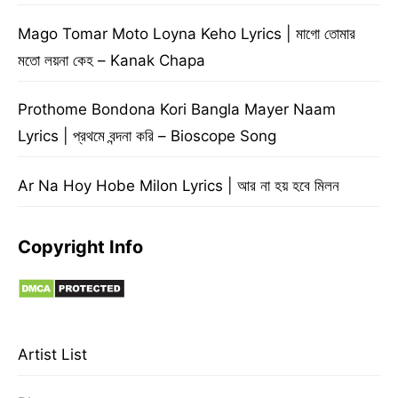
Mago Tomar Moto Loyna Keho Lyrics | মাগো তোমার
মতো লয়না কেহ – Kanak Chapa
Prothome Bondona Kori Bangla Mayer Naam
Lyrics | প্রথমে বন্দনা করি – Bioscope Song
Ar Na Hoy Hobe Milon Lyrics | আর না হয় হবে মিলন
Copyright Info
Artist List