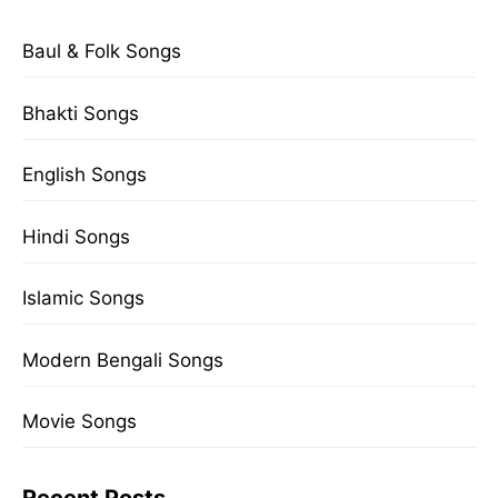
Baul & Folk Songs
Bhakti Songs
English Songs
Hindi Songs
Islamic Songs
Modern Bengali Songs
Movie Songs