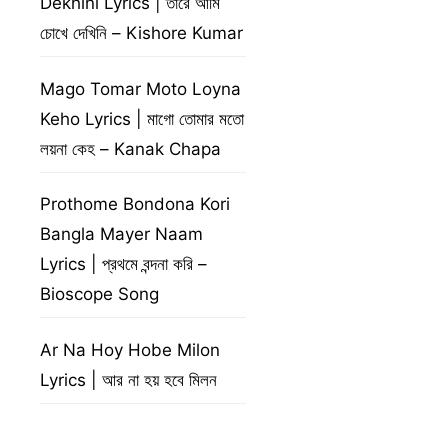
Dekhini Lyrics | তারে আমি
চোখে দেখিনি – Kishore Kumar
Mago Tomar Moto Loyna
Keho Lyrics | মাগো তোমার মতো
লয়না কেহ – Kanak Chapa
Prothome Bondona Kori
Bangla Mayer Naam
Lyrics | প্রথমে বন্দনা করি –
Bioscope Song
Ar Na Hoy Hobe Milon
Lyrics | আর না হয় হবে মিলন