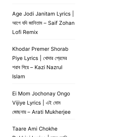
Age Jodi Janitam Lyrics |
আগে যদি জানিতাম – Saif Zohan
Lofi Remix
Khodar Premer Shorab
Piye Lyrics | খোদার প্রেমের
শরাব পিয়ে – Kazi Nazrul
Islam
Ei Mom Jochonay Ongo
Vijiye Lyrics | এই মোম
জোছনায় – Arati Mukherjee
Taare Ami Chokhe