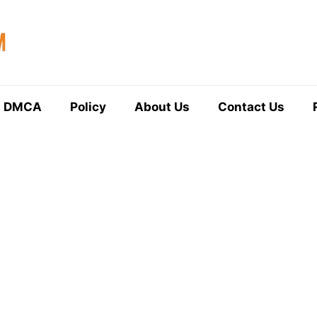
DMCA
Policy
About Us
Contact Us