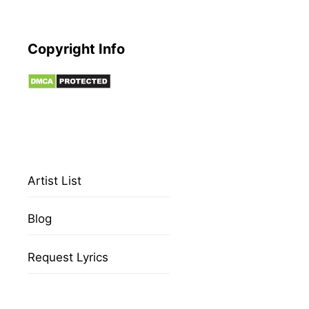
Copyright Info
Artist List
Blog
Request Lyrics