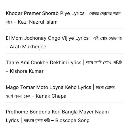
Khodar Premer Shorab Piye Lyrics | খোদার প্রেমের শরাব
পিয়ে – Kazi Nazrul Islam
Ei Mom Jochonay Ongo Vijiye Lyrics | এই মোম জোছনায়
– Arati Mukherjee
Taare Ami Chokhe Dekhini Lyrics | তারে আমি চোখে দেখিনি
– Kishore Kumar
Mago Tomar Moto Loyna Keho Lyrics | মাগো তোমার
মতো লয়না কেহ – Kanak Chapa
Prothome Bondona Kori Bangla Mayer Naam
Lyrics | প্রথমে বন্দনা করি – Bioscope Song