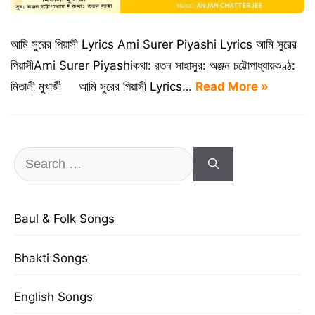
আমি সুরের পিয়াসী Lyrics Ami Surer Piyashi Lyrics আমি সুরের
পিয়াসীAmi Surer Piyashiকথা: রতন সাহাসুর: অঞ্জন চট্টোপাধ্যায়কণ্ঠ:
মিতালী মুখার্জী আমি সুরের পিয়াসী Lyrics…
Read More »
Search
for:
Baul & Folk Songs
Bhakti Songs
English Songs