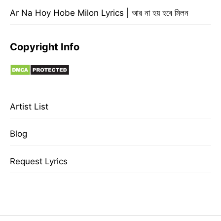
Ar Na Hoy Hobe Milon Lyrics | আর না হয় হবে মিলন
Copyright Info
Artist List
Blog
Request Lyrics