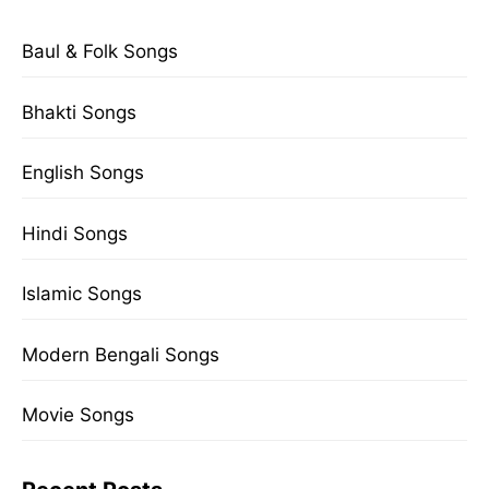
Baul & Folk Songs
Bhakti Songs
English Songs
Hindi Songs
Islamic Songs
Modern Bengali Songs
Movie Songs