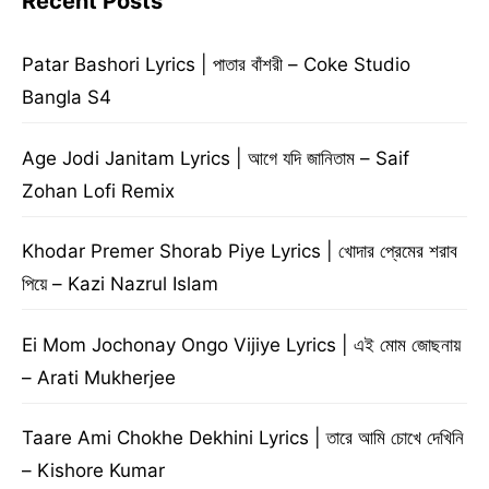
Recent Posts
Patar Bashori Lyrics | পাতার বাঁশরী – Coke Studio
Bangla S4
Age Jodi Janitam Lyrics | আগে যদি জানিতাম – Saif
Zohan Lofi Remix
Khodar Premer Shorab Piye Lyrics | খোদার প্রেমের শরাব
পিয়ে – Kazi Nazrul Islam
Ei Mom Jochonay Ongo Vijiye Lyrics | এই মোম জোছনায়
– Arati Mukherjee
Taare Ami Chokhe Dekhini Lyrics | তারে আমি চোখে দেখিনি
– Kishore Kumar