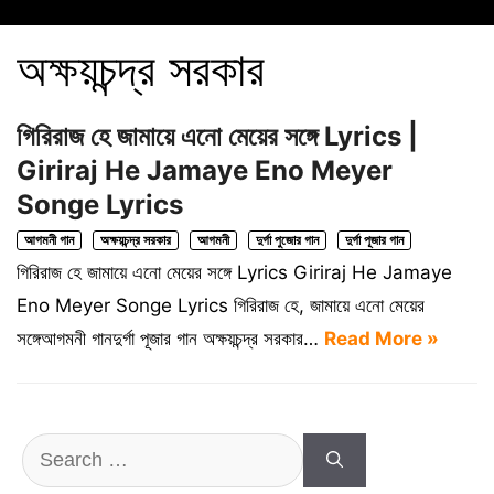
অক্ষয়চন্দ্র সরকার
গিরিরাজ হে জামায়ে এনো মেয়ের সঙ্গে Lyrics |
Giriraj He Jamaye Eno Meyer
Songe Lyrics
আগমনী গান
অক্ষয়চন্দ্র সরকার
আগমনী
দুর্গা পুজোর গান
দুর্গা পূজার গান
গিরিরাজ হে জামায়ে এনো মেয়ের সঙ্গে Lyrics Giriraj He Jamaye
Eno Meyer Songe Lyrics গিরিরাজ হে, জামায়ে এনো মেয়ের
সঙ্গেআগমনী গানদুর্গা পূজার গান অক্ষয়চন্দ্র সরকার…
Read More »
Search
for: