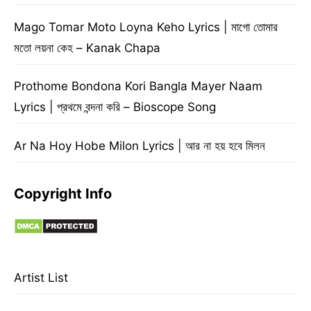
Mago Tomar Moto Loyna Keho Lyrics | মাগো তোমার
মতো লয়না কেহ – Kanak Chapa
Prothome Bondona Kori Bangla Mayer Naam
Lyrics | প্রথমে বন্দনা করি – Bioscope Song
Ar Na Hoy Hobe Milon Lyrics | আর না হয় হবে মিলন
Copyright Info
Artist List