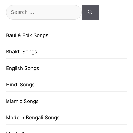
Search
for:
Baul & Folk Songs
Bhakti Songs
English Songs
Hindi Songs
Islamic Songs
Modern Bengali Songs