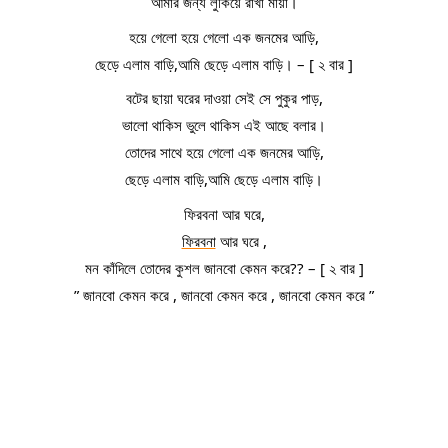
আমার জন্য লুকিয়ে রাখা মায়া।
হয়ে গেলো হয়ে গেলো এক জনমের আড়ি,
ছেড়ে এলাম বাড়ি,আমি ছেড়ে এলাম বাড়ি। – [ ২ বার ]
বটের ছায়া ঘরের দাওয়া সেই সে পুকুর পাড়,
ভালো থাকিস ভুলে থাকিস এই আছে বলার।
তোদের সাথে হয়ে গেলো এক জনমের আড়ি,
ছেড়ে এলাম বাড়ি,আমি ছেড়ে এলাম বাড়ি।
ফিরবনা আর ঘরে,
ফিরবনা
 আর ঘরে ,
মন কাঁদিলে তোদের কুশল জানবো কেমন করে?? – [ ২ বার ]
” জানবো কেমন করে , জানবো কেমন করে , জানবো কেমন করে ”