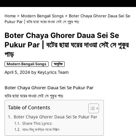
Home
>
Modern Bengali Songs
>
Boter Chaya Ghorer Daua Sei Se
Pukur Par | বটের ছায়া ঘরের দাওয়া সেই সে পুকুর পাড়
Boter Chaya Ghorer Daua Sei Se
Pukur Par | বটের ছায়া ঘরের দাওয়া সেই সে পুকুর
পাড়
Modern Bengali Songs
আধুনিক
April 5, 2024
by
KeyLyrics Team
Boter Chaya Ghorer Daua Sei Se Pukur Par
বটের ছায়া ঘরের দাওয়া সেই সে পুকুর পাড়
Table of Contents
Boter Chaya Ghorer Daua Sei Se Pukur Par
Share This Lyrics:
আরও কিছু জনপ্রিয় গানের লিরিক্স