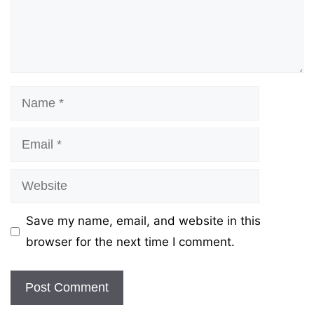
Name
Email
Website
Save my name, email, and website in this
browser for the next time I comment.