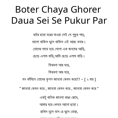
Boter Chaya Ghorer 
Daua Sei Se Pukur Par
বটের ছায়া ঘরের দাওয়া সেই সে পুকুর পাড়,
ভালো থাকিস ভুলে থাকিস এই আছে বলার।
তোদের সাথে হয়ে গেলো এক জনমের আড়ি,
ছেড়ে এলাম বাড়ি,আমি ছেড়ে এলাম বাড়ি।
ফিরবনা আর ঘরে,
ফিরবনা আর ঘরে,
মন কাঁদিলে তোদের কুশল জানবো কেমন করে?? – [ ২ বার ]
” জানবো কেমন করে , জানবো কেমন করে , জানবো কেমন করে ”
একটু খানিক জানলা ভাঙা রোদে,
আমার ঘরে খেলবে আলো ছায়া।
রাখিস তুলে যাস রে ভুলে তোরা,