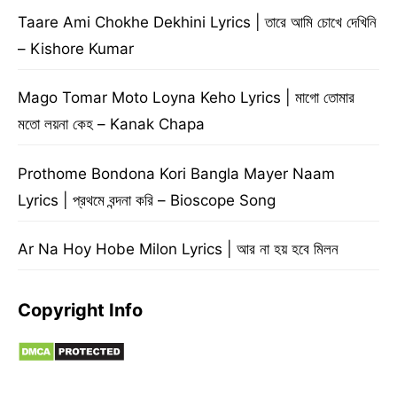
Taare Ami Chokhe Dekhini Lyrics | তারে আমি চোখে দেখিনি
– Kishore Kumar
Mago Tomar Moto Loyna Keho Lyrics | মাগো তোমার
মতো লয়না কেহ – Kanak Chapa
Prothome Bondona Kori Bangla Mayer Naam
Lyrics | প্রথমে বন্দনা করি – Bioscope Song
Ar Na Hoy Hobe Milon Lyrics | আর না হয় হবে মিলন
Copyright Info