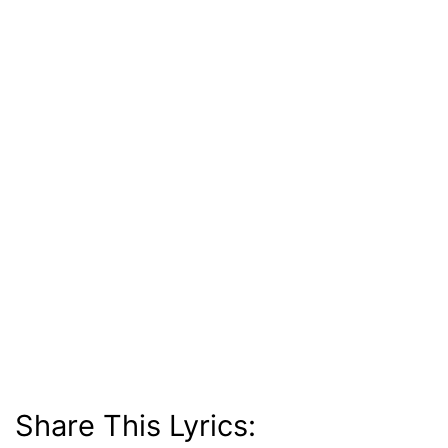
Share This Lyrics: