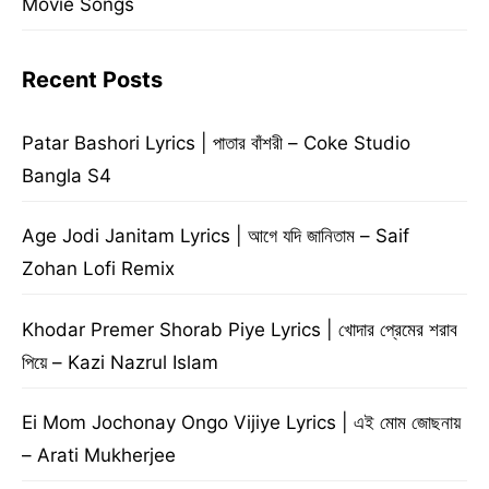
Movie Songs
Recent Posts
Patar Bashori Lyrics | পাতার বাঁশরী – Coke Studio
Bangla S4
Age Jodi Janitam Lyrics | আগে যদি জানিতাম – Saif
Zohan Lofi Remix
Khodar Premer Shorab Piye Lyrics | খোদার প্রেমের শরাব
পিয়ে – Kazi Nazrul Islam
Ei Mom Jochonay Ongo Vijiye Lyrics | এই মোম জোছনায়
– Arati Mukherjee