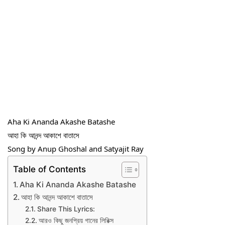
Aha Ki Ananda Akashe Batashe
আহা কি আনন্দ আকাশে বাতাসে
Song by Anup Ghoshal and Satyajit Ray
Table of Contents
Aha Ki Ananda Akashe Batashe
আহা কি আনন্দ আকাশে বাতাসে
Share This Lyrics:
আরও কিছু জনপ্রিয় গানের লিরিক্স