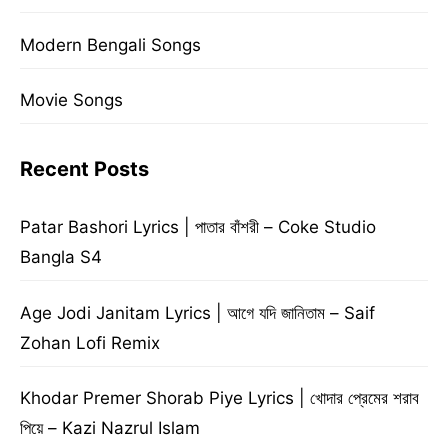
Modern Bengali Songs
Movie Songs
Recent Posts
Patar Bashori Lyrics | পাতার বাঁশরী – Coke Studio
Bangla S4
Age Jodi Janitam Lyrics | আগে যদি জানিতাম – Saif
Zohan Lofi Remix
Khodar Premer Shorab Piye Lyrics | খোদার প্রেমের শরাব
পিয়ে – Kazi Nazrul Islam