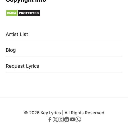
Artist List
Blog
Request Lyrics
© 2026 Key Lyrics | All Rights Reserved