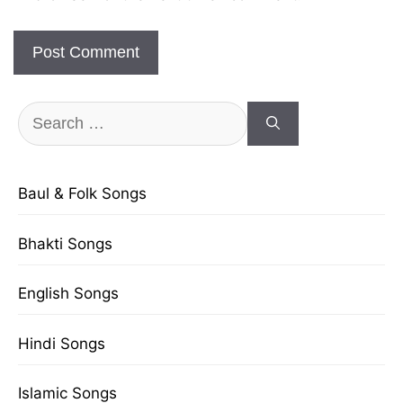
Search
for:
Baul & Folk Songs
Bhakti Songs
English Songs
Hindi Songs
Islamic Songs