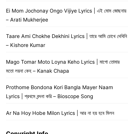
Ei Mom Jochonay Ongo Vijiye Lyrics | এই মোম জোছনায়
– Arati Mukherjee
Taare Ami Chokhe Dekhini Lyrics | তারে আমি চোখে দেখিনি
– Kishore Kumar
Mago Tomar Moto Loyna Keho Lyrics | মাগো তোমার
মতো লয়না কেহ – Kanak Chapa
Prothome Bondona Kori Bangla Mayer Naam
Lyrics | প্রথমে বন্দনা করি – Bioscope Song
Ar Na Hoy Hobe Milon Lyrics | আর না হয় হবে মিলন
Copyright Info