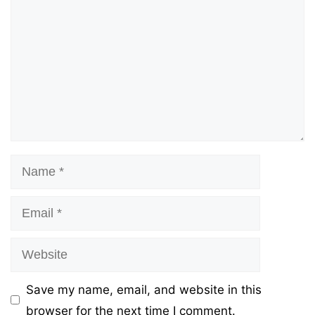
Name
Email
Website
Save my name, email, and website in this
browser for the next time I comment.