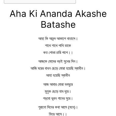
Aha Ki Ananda Akashe
Batashe
আহা কি আনন্দ আকাশে বাতাসে।
শাখে শাখে পাখি ডাকে
কত শোভা চারি পাশে।।
আজকে মোদের বড়ই সুখের দিন।
আজি ঘরের বাধন ছেড়ে মোরা হয়েছি স্বাধীন।
আহা হয়েছি স্বাধীন
আজ আবার মোরা ভবঘুরে
মুলুক ছেড়ে যাব দূরে।
গড়বো ভুবন গানের সুরে।
পুরানো দিনের কথা আসে (মনে)।
ফিরে আসে।।