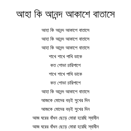
আহা কি আনন্দ আকাশে বাতাসে
আহা কি আনন্দ আকাশে বাতাসে
আহা কি আনন্দ আকাশে বাতাসে
আহা কি আনন্দ আকাশে বাতাসে
শাখে শাখে পাখি ডাকে
কত শোভা চারিপাশে
শাখে শাখে পাখি ডাকে
কত শোভা চারিপাশে
আহা কি আনন্দ আকাশে বাতাসে
আজকে মোদের বড়ই সুখের দিন
আজকে মোদের বড়ই সুখের দিন
আজ ঘরের বাঁধন ছেড়ে মোরা হয়েছি স্বাধীন
আজ ঘরের বাঁধন ছেড়ে মোরা হয়েছি স্বাধীন