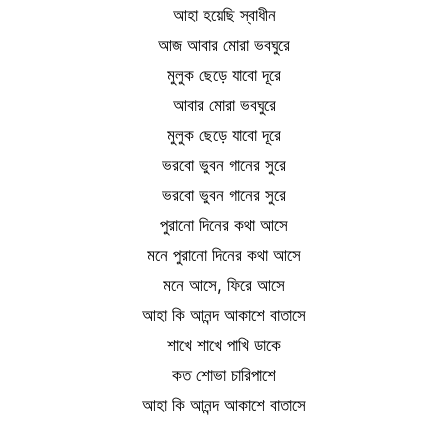
আহা হয়েছি স্বাধীন
আজ আবার মোরা ভবঘুরে
মুলুক ছেড়ে যাবো দূরে
আবার মোরা ভবঘুরে
মুলুক ছেড়ে যাবো দূরে
ভরবো ভুবন গানের সুরে
ভরবো ভুবন গানের সুরে
পুরানো দিনের কথা আসে
মনে পুরানো দিনের কথা আসে
মনে আসে, ফিরে আসে
আহা কি আনন্দ আকাশে বাতাসে
শাখে শাখে পাখি ডাকে
কত শোভা চারিপাশে
আহা কি আনন্দ আকাশে বাতাসে